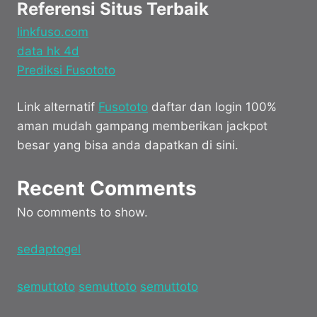
Referensi Situs Terbaik
linkfuso.com
data hk 4d
Prediksi Fusototo
Link alternatif
Fusototo
daftar dan login 100%
aman mudah gampang memberikan jackpot
besar yang bisa anda dapatkan di sini.
Recent Comments
No comments to show.
sedaptogel
semuttoto
semuttoto
semuttoto