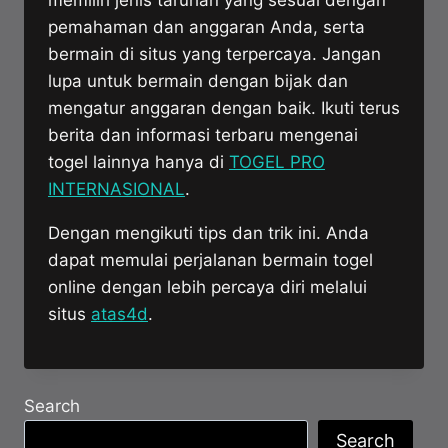
pemahaman dan anggaran Anda, serta
bermain di situs yang terpercaya. Jangan
lupa untuk bermain dengan bijak dan
mengatur anggaran dengan baik. Ikuti terus
berita dan informasi terbaru mengenai
togel lainnya hanya di
TOGEL PRO
INTERNASIONAL
.
Dengan mengikuti tips dan trik ini. Anda
dapat memulai perjalanan bermain togel
online dengan lebih percaya diri melalui
situs
atas4d
.
Search
Search