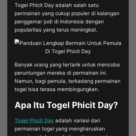
Togel Phicit Day adalah salah satu
permainan yang cukup populer di kalangan
penggemar judi di Indonesia dengan
popularitas yang terus meningkat.
Banyak orang yang tertarik untuk mencoba
peruntungan mereka di permainan ini.
Namun, bagi pemula, terkadang permainan
togel bisa terasa membingungkan.
Apa Itu Togel Phicit Day?
Togel Phicit Day
adalah variasi dari
permainan togel yang mengharuskan