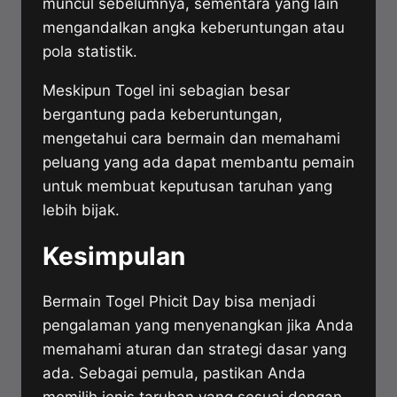
muncul sebelumnya, sementara yang lain
mengandalkan angka keberuntungan atau
pola statistik.
Meskipun Togel ini sebagian besar
bergantung pada keberuntungan,
mengetahui cara bermain dan memahami
peluang yang ada dapat membantu pemain
untuk membuat keputusan taruhan yang
lebih bijak.
Kesimpulan
Bermain Togel Phicit Day bisa menjadi
pengalaman yang menyenangkan jika Anda
memahami aturan dan strategi dasar yang
ada. Sebagai pemula, pastikan Anda
memilih jenis taruhan yang sesuai dengan