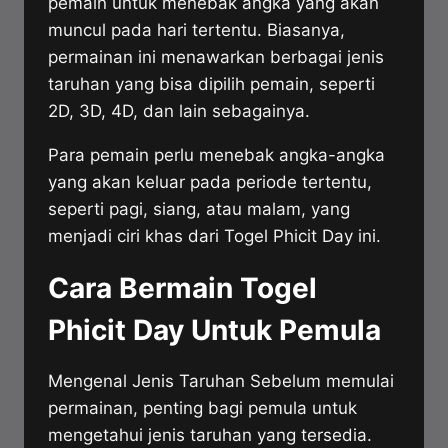
pemain untuk menebak angka yang akan
muncul pada hari tertentu. Biasanya,
permainan ini menawarkan berbagai jenis
taruhan yang bisa dipilih pemain, seperti
2D, 3D, 4D, dan lain sebagainya.
Para pemain perlu menebak angka-angka
yang akan keluar pada periode tertentu,
seperti pagi, siang, atau malam, yang
menjadi ciri khas dari Togel Phicit Day ini.
Cara Bermain Togel
Phicit Day Untuk Pemula
Mengenal Jenis Taruhan Sebelum memulai
permainan, penting bagi pemula untuk
mengetahui jenis taruhan yang tersedia.