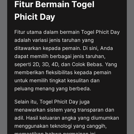
Fitur Bermain Togel
Phicit Day
Fitur utama dalam bermain Togel Phicit Day
adalah variasi jenis taruhan yang
ditawarkan kepada pemain. Di sini, Anda
dapat memilih berbagai jenis taruhan,
seperti 2D, 3D, 4D, dan Colok Bebas. Yang
memberikan fleksibilitas kepada pemain
untuk memilih tingkat kesulitan dan
peluang menang yang berbeda.
Selain itu, Togel Phicit Day juga
menawarkan sistem yang transparan dan
adil. Hasil keluaran angka yang diumumkan
menggunakan teknologi yang canggih,
memastikan bahwa permainan ini