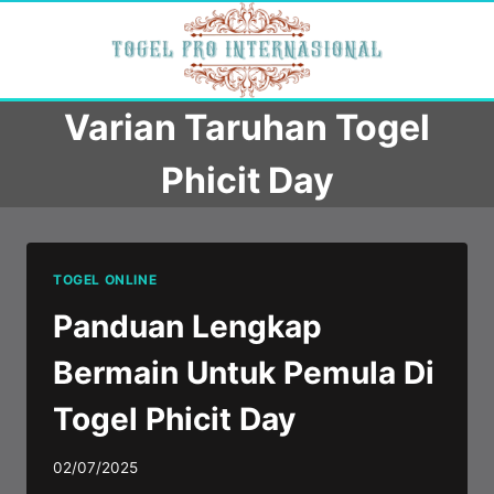
Skip
to
content
Varian Taruhan Togel
Phicit Day
TOGEL ONLINE
Panduan Lengkap
Bermain Untuk Pemula Di
Togel Phicit Day
02/07/2025