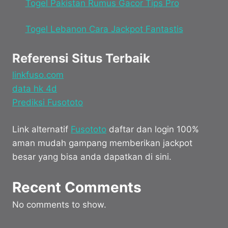
Togel Pakistan Rumus Gacor Tips Pro
Togel Lebanon Cara Jackpot Fantastis
Referensi Situs Terbaik
linkfuso.com
data hk 4d
Prediksi Fusototo
Link alternatif
Fusototo
daftar dan login 100%
aman mudah gampang memberikan jackpot
besar yang bisa anda dapatkan di sini.
Recent Comments
No comments to show.