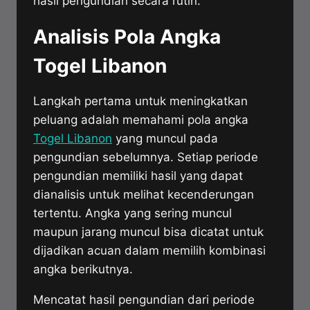
hasil pengundian secara rutin.
Analisis Pola Angka
Togel Libanon
Langkah pertama untuk meningkatkan
peluang adalah memahami pola angka
Togel Libanon
yang muncul pada
pengundian sebelumnya. Setiap periode
pengundian memiliki hasil yang dapat
dianalisis untuk melihat kecenderungan
tertentu. Angka yang sering muncul
maupun jarang muncul bisa dicatat untuk
dijadikan acuan dalam memilih kombinasi
angka berikutnya.
Mencatat hasil pengundian dari periode