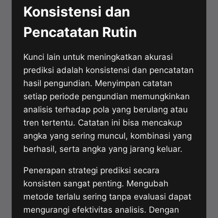
Konsistensi dan
Pencatatan Rutin
Kunci lain untuk meningkatkan akurasi
prediksi adalah konsistensi dan pencatatan
hasil pengundian. Menyimpan catatan
setiap periode pengundian memungkinkan
analisis terhadap pola yang berulang atau
tren tertentu. Catatan ini bisa mencakup
angka yang sering muncul, kombinasi yang
berhasil, serta angka yang jarang keluar.
Penerapan strategi prediksi secara
konsisten sangat penting. Mengubah
metode terlalu sering tanpa evaluasi dapat
mengurangi efektivitas analisis. Dengan