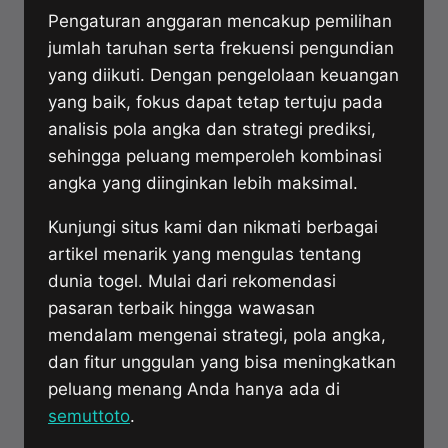
Pengaturan anggaran mencakup pemilihan
jumlah taruhan serta frekuensi pengundian
yang diikuti. Dengan pengelolaan keuangan
yang baik, fokus dapat tetap tertuju pada
analisis pola angka dan strategi prediksi,
sehingga peluang memperoleh kombinasi
angka yang diinginkan lebih maksimal.
Kunjungi situs kami dan nikmati berbagai
artikel menarik yang mengulas tentang
dunia togel. Mulai dari rekomendasi
pasaran terbaik hingga wawasan
mendalam mengenai strategi, pola angka,
dan fitur unggulan yang bisa meningkatkan
peluang menang Anda hanya ada di
semuttoto
.