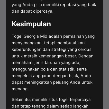
yang Anda pilih memiliki reputasi yang baik
dan dapat dipercaya.
Kesimpulan
Togel Georgia Mid adalah permainan yang
menyenangkan, tetapi membutuhkan
keberuntungan dan strategi yang cerdas
untuk meraih kemenangan besar. Dengan
memahami jenis taruhan yang ada,
menggunakan pola dan statistik, serta
mengelola anggaran dengan bijak, Anda
dapat meningkatkan peluang Anda untuk
menang.
Selain itu, memilih situs togel terpercaya
dan tetap tenang dalam setiap langkah