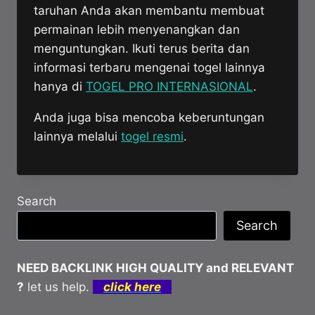
taruhan Anda akan membantu membuat
permainan lebih menyenangkan dan
menguntungkan. Ikuti terus berita dan
informasi terbaru mengenai togel lainnya
hanya di
TOGEL PRO INTERNASIONAL
.
Anda juga bisa mencoba keberuntungan
lainnya melalui
togel resmi
.
Search
Search
NEED BACKLINK HIGH QUALITY and RELEVANT
?
let us help.
click here