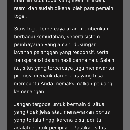
memilih situs togel yang memiliki lisensi
resmi dan sudah dikenal oleh para pemain
togel.
Situs togel terpercaya akan memberikan
berbagai kemudahan, seperti sistem
pembayaran yang aman, dukungan
layanan pelanggan yang responsif, serta
transparansi dalam hasil permainan. Selain
itu, situs yang terpercaya juga menawarkan
promosi menarik dan bonus yang bisa
membantu Anda memaksimalkan peluang
kemenangan.
Jangan tergoda untuk bermain di situs
yang tidak jelas atau menawarkan bonus
yang terlalu tinggi karena bisa jadi itu
adalah bentuk penipuan. Pastikan situs