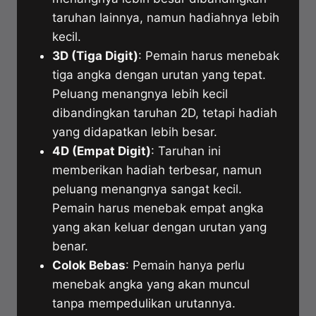
taruhan lainnya, namun hadiahnya lebih
kecil.
3D (Tiga Digit)
: Pemain harus menebak
tiga angka dengan urutan yang tepat.
Peluang menangnya lebih kecil
dibandingkan taruhan 2D, tetapi hadiah
yang didapatkan lebih besar.
4D (Empat Digit)
: Taruhan ini
memberikan hadiah terbesar, namun
peluang menangnya sangat kecil.
Pemain harus menebak empat angka
yang akan keluar dengan urutan yang
benar.
Colok Bebas
: Pemain hanya perlu
menebak angka yang akan muncul
tanpa mempedulikan urutannya.