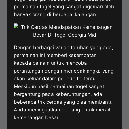
permainan togel yang sangat digemari oleh
banyak orang di berbagai kalangan.
Dengan berbagai varian taruhan yang ada,
permainan ini memberi kesempatan
kepada pemain untuk mencoba
peruntungan dengan menebak angka yang
akan keluar dalam periode tertentu.
Meskipun hasil permainan togel sangat
bergantung pada keberuntungan, ada
beberapa trik cerdas yang bisa membantu
Anda meningkatkan peluang untuk meraih
kemenangan besar.