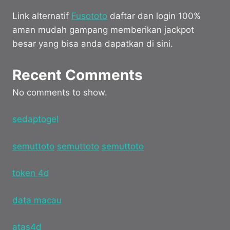
Link alternatif
Fusototo
daftar dan login 100%
aman mudah gampang memberikan jackpot
besar yang bisa anda dapatkan di sini.
Recent Comments
No comments to show.
sedaptogel
semuttoto
semuttoto
semuttoto
token 4d
data macau
atas4d