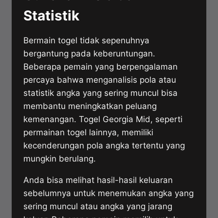
Statistik
Bermain togel tidak sepenuhnya
bergantung pada keberuntungan.
Beberapa pemain yang berpengalaman
percaya bahwa menganalisis pola atau
statistik angka yang sering muncul bisa
membantu meningkatkan peluang
kemenangan. Togel Georgia Mid, seperti
permainan togel lainnya, memiliki
kecenderungan pola angka tertentu yang
mungkin berulang.
Anda bisa melihat hasil-hasil keluaran
sebelumnya untuk menemukan angka yang
sering muncul atau angka yang jarang