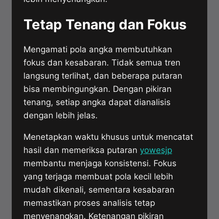
Tetap Tenang dan Fokus
Mengamati pola angka membutuhkan
fokus dan kesabaran. Tidak semua tren
langsung terlihat, dan beberapa putaran
bisa membingungkan. Dengan pikiran
tenang, setiap angka dapat dianalisis
dengan lebih jelas.
Menetapkan waktu khusus untuk mencatat
hasil dan memeriksa putaran
yowesjp
membantu menjaga konsistensi. Fokus
yang terjaga membuat pola kecil lebih
mudah dikenali, sementara kesabaran
memastikan proses analisis tetap
menyenangkan. Ketenangan pikiran