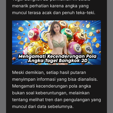
menarik perhatian karena angka yang
muncul terasa acak dan penuh teka-teki.
Meski demikian, setiap hasil putaran
menyimpan informasi yang bisa dianalisis.
Mengamati kecenderungan pola angka
bukan soal keberuntungan, melainkan
tentang melihat tren dan pengulangan yang
muncul dari data sebelumnya.