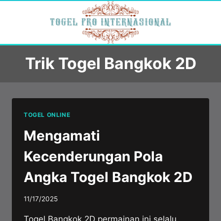
Skip
to
content
Trik Togel Bangkok 2D
TOGEL ONLINE
Mengamati
Kecenderungan Pola
Angka Togel Bangkok 2D
11/17/2025
Togel Bangkok 2D permainan ini selalu