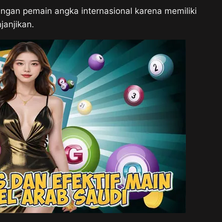
angan pemain angka internasional karena memiliki
anjikan.