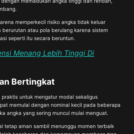
kan dengan memadukan angka tinggi dan rendah,
imbang.
karena memperkecil risiko angka tidak keluar
a berurutan atau pola berulang karena sistem
i seperti itu secara beruntun.
nsi Menang Lebih Tinggi Di
an Bertingkat
a praktis untuk mengatur modal sekaligus
apat memulai dengan nominal kecil pada beberapa
ka angka yang sering muncul mulai menguat.
al tetap aman sambil menunggu momen terbaik