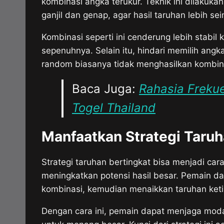
kombinasi angka terukur. Teknik ini dilaku
ganjil dan genap, agar hasil taruhan lebih se
Kombinasi seperti ini cenderung lebih stabil 
sepenuhnya. Selain itu, hindari memilih angk
random biasanya tidak menghasilkan kombinas
Baca Juga:
Rahasia Frekue
Togel Thailand
Manfaatkan Strategi Taruh
Strategi taruhan bertingkat bisa menjadi car
meningkatkan potensi hasil besar. Pemain d
kombinasi, kemudian menaikkan taruhan keti
Dengan cara ini, pemain dapat menjaga mod