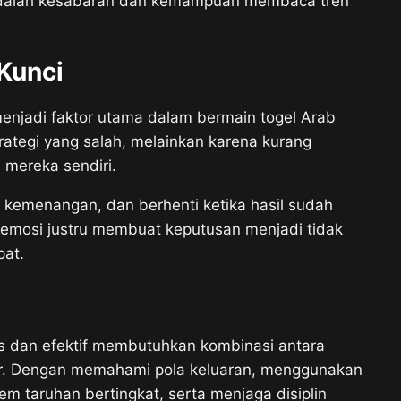
i adalah kesabaran dan kemampuan membaca tren
 Kunci
 menjadi faktor utama dalam bermain togel Arab
ategi yang salah, melainkan karena kurang
mereka sendiri.
t kemenangan, dan berhenti ketika hasil sudah
emosi justru membuat keputusan menjadi tidak
pat.
is dan efektif membutuhkan kombinasi antara
ukur. Dengan memahami pola keluaran, menggunakan
 taruhan bertingkat, serta menjaga disiplin