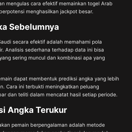
n mengulas cara efektif memainkan togel Arab
 berpotensi menghasilkan jackpot besar.
gka Sebelumnya
audi secara efektif adalah memahami pola
r. Analisis sederhana terhadap data ini bisa
ang sering muncul dan kombinasi apa yang
emain dapat membentuk prediksi angka yang lebih
. Cara ini terbukti meningkatkan peluang
 dan teliti dalam mencatat hasil setiap periode.
i Angka Terukur
unakan pemain berpengalaman adalah metode