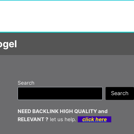
ogel
Search
Search
NEED BACKLINK HIGH QUALITY and
RELEVANT ?
let us help.
click here