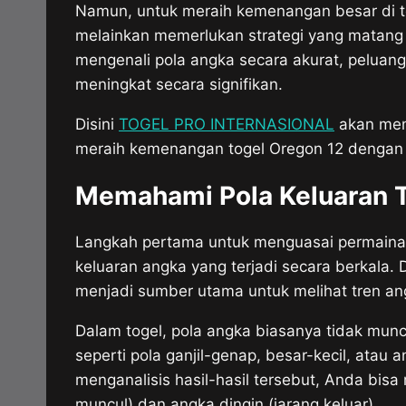
Namun, untuk meraih kemenangan besar di t
melainkan memerlukan strategi yang matan
mengenali pola angka secara akurat, peluan
meningkat secara signifikan.
Disini
TOGEL PRO INTERNASIONAL
akan mem
meraih kemenangan togel Oregon 12 dengan
Memahami Pola Keluaran T
Langkah pertama untuk menguasai permaina
keluaran angka yang terjadi secara berkala. 
menjadi sumber utama untuk melihat tren an
Dalam togel, pola angka biasanya tidak munc
seperti pola ganjil-genap, besar-kecil, atau
menganalisis hasil-hasil tersebut, Anda bisa 
muncul) dan angka dingin (jarang keluar).