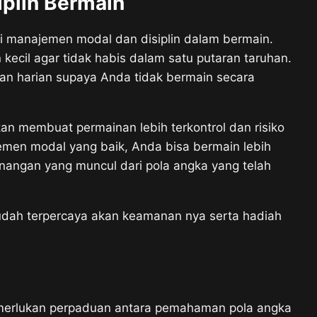
plin Bermain
ari manajemen modal dan disiplin dalam bermain.
kecil agar tidak habis dalam satu putaran taruhan.
an harian supaya Anda tidak bermain secara
akan membuat permainan lebih terkontrol dan risiko
emen modal yang baik, Anda bisa bermain lebih
angan yang muncul dari pola angka yang telah
sudah terpercaya akan keamanan nya serta hadiah
erlukan perpaduan antara pemahaman pola angka