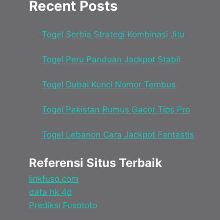
Recent Posts
Togel Serbia Strategi Kombinasi Jitu
Togel Peru Panduan Jackpot Stabil
Togel Dubai Kunci Nomor Tembus
Togel Pakistan Rumus Gacor Tips Pro
Togel Lebanon Cara Jackpot Fantastis
Referensi Situs Terbaik
linkfuso.com
data hk 4d
Prediksi Fusototo