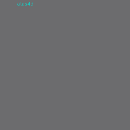
atas4d