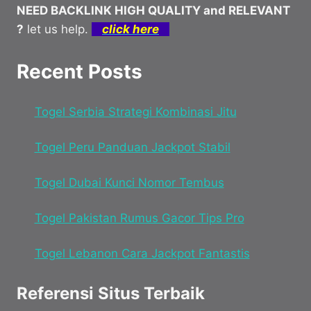
NEED BACKLINK HIGH QUALITY and RELEVANT
?
let us help.
click here
Recent Posts
Togel Serbia Strategi Kombinasi Jitu
Togel Peru Panduan Jackpot Stabil
Togel Dubai Kunci Nomor Tembus
Togel Pakistan Rumus Gacor Tips Pro
Togel Lebanon Cara Jackpot Fantastis
Referensi Situs Terbaik