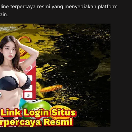
nline terpercaya resmi yang menyediakan platform
ain.