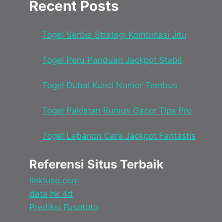
Recent Posts
Togel Serbia Strategi Kombinasi Jitu
Togel Peru Panduan Jackpot Stabil
Togel Dubai Kunci Nomor Tembus
Togel Pakistan Rumus Gacor Tips Pro
Togel Lebanon Cara Jackpot Fantastis
Referensi Situs Terbaik
linkfuso.com
data hk 4d
Prediksi Fusototo