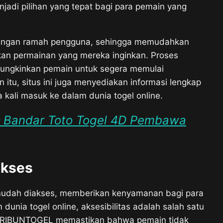
adi pilihan yang tepat bagi para pemain yang
engan ramah pengguna, sehingga memudahkan
an permainan yang mereka inginkan. Proses
ungkinkan pemain untuk segera memulai
 itu, situs ini juga menyediakan informasi lengkap
kali masuk ke dalam dunia togel online.
 Bandar Toto Togel 4D Pembawa
akses
udah diakses, memberikan kenyamanan bagi para
unia togel online, aksesibilitas adalah salah satu
. TRIBUNTOGEL memastikan bahwa pemain tidak