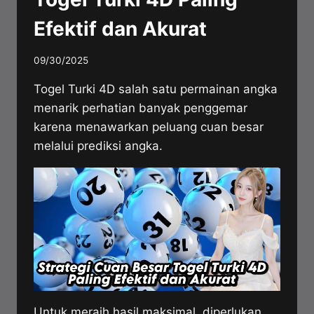
Efektif dan Akurat
09/30/2025
Togel Turki 4D salah satu permainan angka
menarik perhatian banyak penggemar
karena menawarkan peluang cuan besar
melalui prediksi angka.
Untuk meraih hasil maksimal, diperlukan