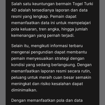
Salah satu keuntungan bermain Togel Turki
4D adalah tersedianya laporan dan data
resmi yang lengkap. Pemain dapat
memanfaatkan data ini untuk mempelajari
pola keluaran, tren angka, hingga jumlah
kemenangan yang pernah terjadi.
Selain itu, mengikuti informasi terbaru
mengenai pengundian dapat membantu
pemain menyesuaikan strategi dengan
kondisi yang sedang berlangsung. Dengan
memanfaatkan laporan resmi secara rutin,
peluang untuk meraih cuan besar semakin
meningkat dan risiko kesalahan dapat
diminimalkan.
Dengan memanfaatkan pola dan data