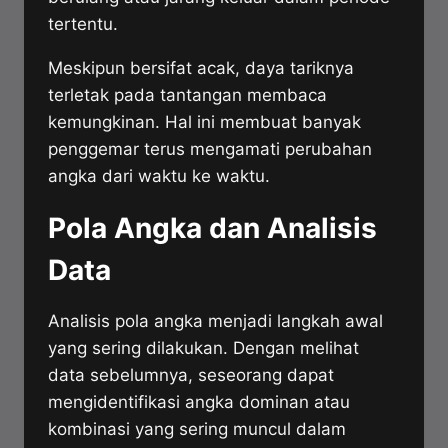
tertentu.
Meskipun bersifat acak, daya tariknya
terletak pada tantangan membaca
kemungkinan. Hal ini membuat banyak
penggemar terus mengamati perubahan
angka dari waktu ke waktu.
Pola Angka dan Analisis
Data
Analisis pola angka menjadi langkah awal
yang sering dilakukan. Dengan melihat
data sebelumnya, seseorang dapat
mengidentifikasi angka dominan atau
kombinasi yang sering muncul dalam