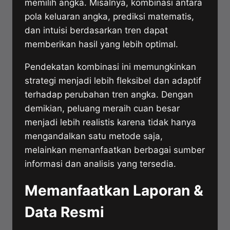
memilih angka. Misalnya, kombinasi antara
pola keluaran angka, prediksi matematis,
dan intuisi berdasarkan tren dapat
memberikan hasil yang lebih optimal.
Pendekatan kombinasi ini memungkinkan
strategi menjadi lebih fleksibel dan adaptif
terhadap perubahan tren angka. Dengan
demikian, peluang meraih cuan besar
menjadi lebih realistis karena tidak hanya
mengandalkan satu metode saja,
melainkan memanfaatkan berbagai sumber
informasi dan analisis yang tersedia.
Memanfaatkan Laporan &
Data Resmi