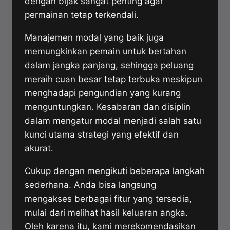
dengan bijak sangat penting agar
permainan tetap terkendali.
Manajemen modal yang baik juga
memungkinkan pemain untuk bertahan
dalam jangka panjang, sehingga peluang
meraih cuan besar tetap terbuka meskipun
menghadapi pengundian yang kurang
menguntungkan. Kesabaran dan disiplin
dalam mengatur modal menjadi salah satu
kunci utama strategi yang efektif dan
akurat.
Cukup dengan mengikuti beberapa langkah
sederhana. Anda bisa langsung
mengakses berbagai fitur yang tersedia,
mulai dari melihat hasil keluaran angka.
Oleh karena itu, kami merekomendasikan