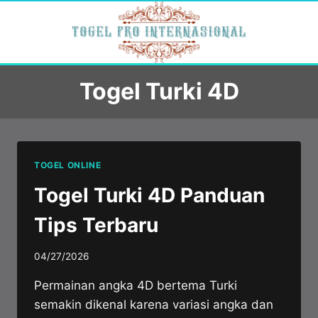
Skip
to
content
Togel Turki 4D
TOGEL ONLINE
Togel Turki 4D Panduan
Tips Terbaru
04/27/2026
Permainan angka 4D bertema Turki
semakin dikenal karena variasi angka dan