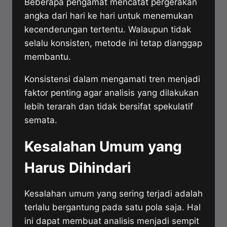
Beberapa pengamat mencatat pergerakan
angka dari hari ke hari untuk menemukan
kecenderungan tertentu. Walaupun tidak
selalu konsisten, metode ini tetap dianggap
membantu.
Konsistensi dalam mengamati tren menjadi
faktor penting agar analisis yang dilakukan
lebih terarah dan tidak bersifat spekulatif
semata.
Kesalahan Umum yang
Harus Dihindari
Kesalahan umum yang sering terjadi adalah
terlalu bergantung pada satu pola saja. Hal
ini dapat membuat analisis menjadi sempit