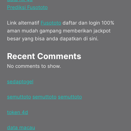
Prediksi Fusototo
Link alternatif
Fusototo
daftar dan login 100%
aman mudah gampang memberikan jackpot
besar yang bisa anda dapatkan di sini.
Recent Comments
No comments to show.
sedaptogel
semuttoto
semuttoto
semuttoto
token 4d
data macau