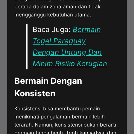
berada dalam zona aman dan tidak
mengganggu kebutuhan utama.
Baca Juga:
Bermain
Togel Paraguay
Dengan Untung Dan
Minim Risiko Kerugian
Bermain Dengan
Konsisten
Konsistensi bisa membantu pemain
menikmati pengalaman bermain lebih
terarah. Namun, konsistensi bukan berarti
bermain tanpa henti. Tentukan jadwal dan