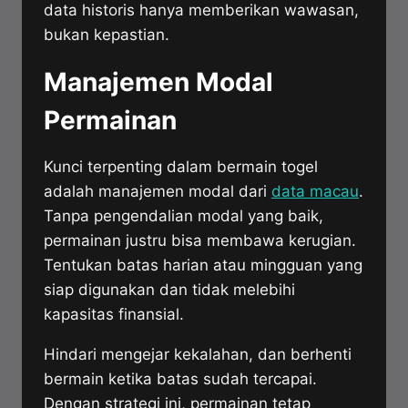
data historis hanya memberikan wawasan,
bukan kepastian.
Manajemen Modal
Permainan
Kunci terpenting dalam bermain togel
adalah manajemen modal dari
data macau
.
Tanpa pengendalian modal yang baik,
permainan justru bisa membawa kerugian.
Tentukan batas harian atau mingguan yang
siap digunakan dan tidak melebihi
kapasitas finansial.
Hindari mengejar kekalahan, dan berhenti
bermain ketika batas sudah tercapai.
Dengan strategi ini, permainan tetap