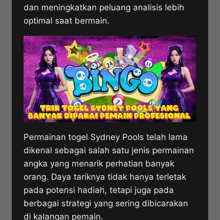
dan meningkatkan peluang analisis lebih
optimal saat bermain.
Permainan togel Sydney Pools telah lama
dikenal sebagai salah satu jenis permainan
angka yang menarik perhatian banyak
orang. Daya tariknya tidak hanya terletak
pada potensi hadiah, tetapi juga pada
berbagai strategi yang sering dibicarakan
di kalangan pemain.