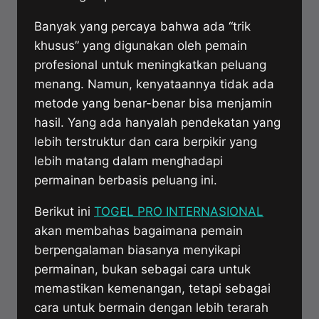
Banyak yang percaya bahwa ada “trik
khusus” yang digunakan oleh pemain
profesional untuk meningkatkan peluang
menang. Namun, kenyataannya tidak ada
metode yang benar-benar bisa menjamin
hasil. Yang ada hanyalah pendekatan yang
lebih terstruktur dan cara berpikir yang
lebih matang dalam menghadapi
permainan berbasis peluang ini.
Berikut ini
TOGEL PRO INTERNASIONAL
akan membahas bagaimana pemain
berpengalaman biasanya menyikapi
permainan, bukan sebagai cara untuk
memastikan kemenangan, tetapi sebagai
cara untuk bermain dengan lebih terarah