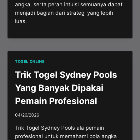
angka, serta peran intuisi semuanya dapat
menjadi bagian dari strategi yang lebih
luas.
TOGEL ONLINE
Trik Togel Sydney Pools
Yang Banyak Dipakai
Pemain Profesional
04/26/2026
Trik Togel Sydney Pools ala pemain
profesional untuk memahami pola angka