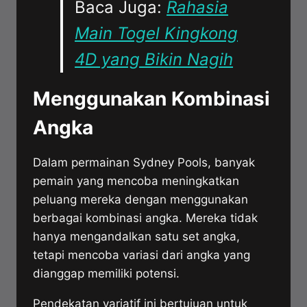
Baca Juga:
Rahasia
Main Togel Kingkong
4D yang Bikin Nagih
Menggunakan Kombinasi
Angka
Dalam permainan Sydney Pools, banyak
pemain yang mencoba meningkatkan
peluang mereka dengan menggunakan
berbagai kombinasi angka. Mereka tidak
hanya mengandalkan satu set angka,
tetapi mencoba variasi dari angka yang
dianggap memiliki potensi.
Pendekatan variatif ini bertujuan untuk