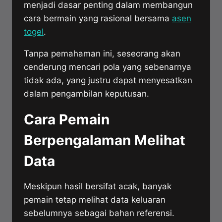
menjadi dasar penting dalam membangun
cara bermain yang rasional
bersama
asen
togel
.
Tanpa pemahaman ini, seseorang akan
cenderung mencari pola yang sebenarnya
tidak ada, yang justru dapat menyesatkan
dalam pengambilan keputusan.
Cara Pemain
Berpengalaman Melihat
Data
Meskipun hasil bersifat acak, banyak
pemain tetap melihat data keluaran
sebelumnya sebagai bahan referensi.