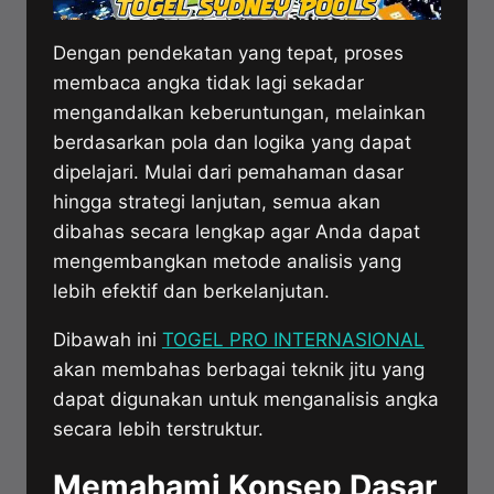
Dengan pendekatan yang tepat, proses
membaca angka tidak lagi sekadar
mengandalkan keberuntungan, melainkan
berdasarkan pola dan logika yang dapat
dipelajari. Mulai dari pemahaman dasar
hingga strategi lanjutan, semua akan
dibahas secara lengkap agar Anda dapat
mengembangkan metode analisis yang
lebih efektif dan berkelanjutan.
Dibawah ini
TOGEL PRO INTERNASIONAL
akan membahas berbagai teknik jitu yang
dapat digunakan untuk menganalisis angka
secara lebih terstruktur.
Memahami Konsep Dasar