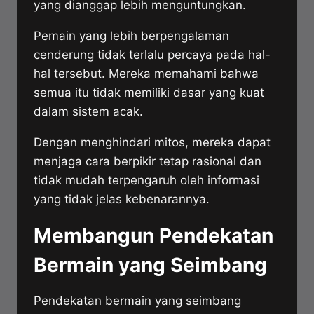
yang dianggap lebih menguntungkan.
Pemain yang lebih berpengalaman
cenderung tidak terlalu percaya pada hal-
hal tersebut. Mereka memahami bahwa
semua itu tidak memiliki dasar yang kuat
dalam sistem acak.
Dengan menghindari mitos, mereka dapat
menjaga cara berpikir tetap rasional dan
tidak mudah terpengaruh oleh informasi
yang tidak jelas kebenarannya.
Membangun Pendekatan
Bermain yang Seimbang
Pendekatan bermain yang seimbang