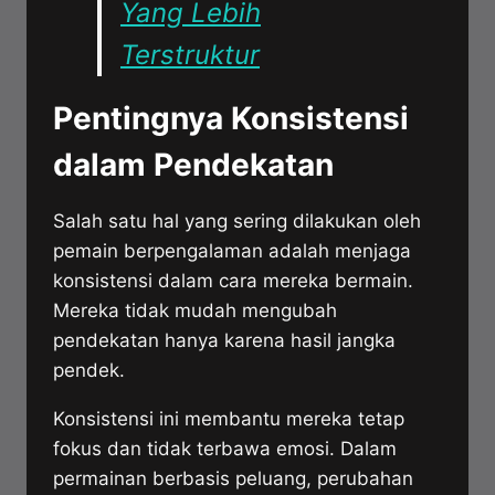
Yang Lebih
Terstruktur
Pentingnya Konsistensi
dalam Pendekatan
Salah satu hal yang sering dilakukan oleh
pemain berpengalaman adalah menjaga
konsistensi dalam cara mereka bermain.
Mereka tidak mudah mengubah
pendekatan hanya karena hasil jangka
pendek.
Konsistensi ini membantu mereka tetap
fokus dan tidak terbawa emosi. Dalam
permainan berbasis peluang, perubahan