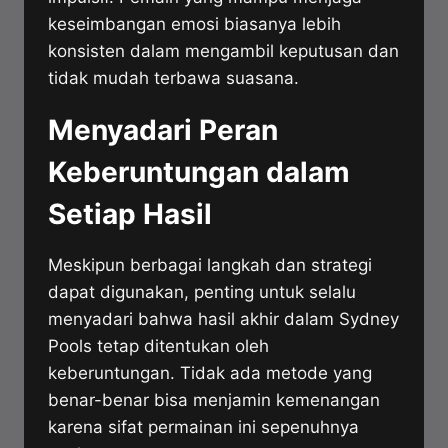
keseimbangan emosi biasanya lebih
konsisten dalam mengambil keputusan dan
tidak mudah terbawa suasana.
Menyadari Peran
Keberuntungan dalam
Setiap Hasil
Meskipun berbagai langkah dan strategi
dapat digunakan, penting untuk selalu
menyadari bahwa hasil akhir dalam Sydney
Pools tetap ditentukan oleh
keberuntungan. Tidak ada metode yang
benar-benar bisa menjamin kemenangan
karena sifat permainan ini sepenuhnya