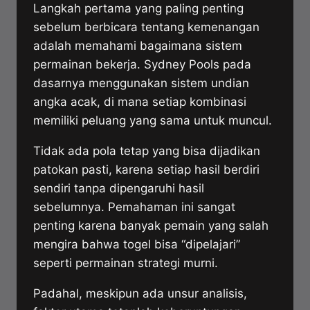
Langkah pertama yang paling penting
sebelum berbicara tentang kemenangan
adalah memahami bagaimana sistem
permainan bekerja. Sydney Pools pada
dasarnya menggunakan sistem undian
angka acak, di mana setiap kombinasi
memiliki peluang yang sama untuk muncul.
Tidak ada pola tetap yang bisa dijadikan
patokan pasti, karena setiap hasil berdiri
sendiri tanpa dipengaruhi hasil
sebelumnya. Pemahaman ini sangat
penting karena banyak pemain yang salah
mengira bahwa togel bisa “dipelajari”
seperti permainan strategi murni.
Padahal, meskipun ada unsur analisis,