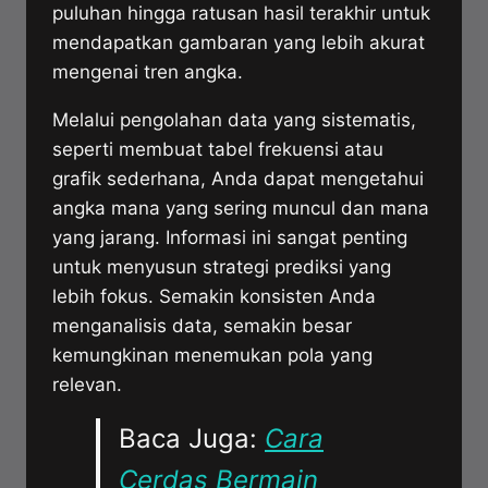
puluhan hingga ratusan hasil terakhir untuk
mendapatkan gambaran yang lebih akurat
mengenai tren angka.
Melalui pengolahan data yang sistematis,
seperti membuat tabel frekuensi atau
grafik sederhana, Anda dapat mengetahui
angka mana yang sering muncul dan mana
yang jarang. Informasi ini sangat penting
untuk menyusun strategi prediksi yang
lebih fokus. Semakin konsisten Anda
menganalisis data, semakin besar
kemungkinan menemukan pola yang
relevan.
Baca Juga:
Cara
Cerdas Bermain