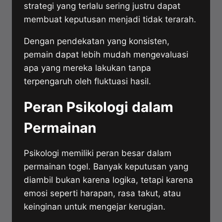
strategi yang terlalu sering justru dapat
membuat keputusan menjadi tidak terarah.
Dengan pendekatan yang konsisten,
pemain dapat lebih mudah mengevaluasi
apa yang mereka lakukan tanpa
terpengaruh oleh fluktuasi hasil.
Peran Psikologi dalam
Permainan
Psikologi memiliki peran besar dalam
permainan togel. Banyak keputusan yang
diambil bukan karena logika, tetapi karena
emosi seperti harapan, rasa takut, atau
keinginan untuk mengejar kerugian.