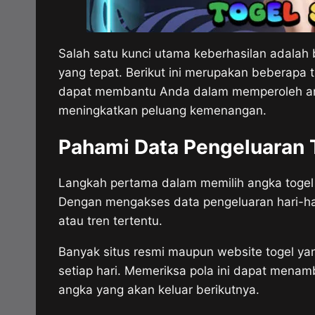
Salah satu kunci utama keberhasilan adalah
yang tepat. Berikut ini merupakan beberapa t
dapat membantu Anda dalam memperoleh ang
meningkatkan peluang kemenangan.
Pahami Data Pengeluaran 
Langkah pertama dalam memilih angka toge
Dengan mengakses data pengeluaran hari-har
atau tren tertentu.
Banyak situs resmi maupun website togel y
setiap hari. Memeriksa pola ini dapat me
angka yang akan keluar berikutnya.