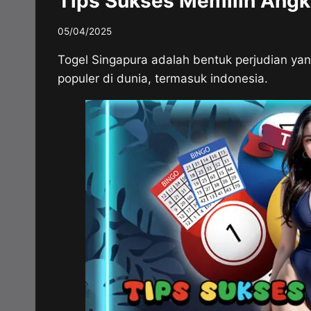
Tips Sukses Memilih Angk
05/04/2025
Togel Singapura adalah bentuk perjudian ya
populer di dunia, termasuk indonesia.