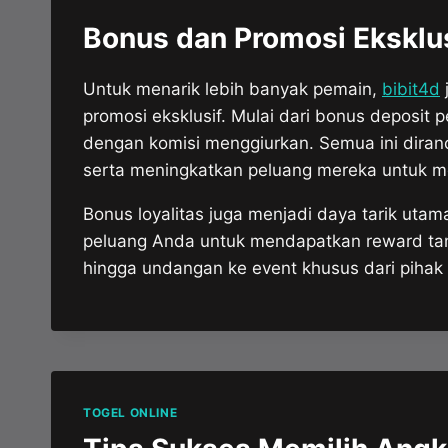
Bonus dan Promosi Eksklu
Untuk menarik lebih banyak pemain,
bibit4d
promosi eksklusif. Mulai dari bonus deposit 
dengan komisi menggiurkan. Semua ini diran
serta meningkatkan peluang mereka untuk m
Bonus loyalitas juga menjadi daya tarik uta
peluang Anda untuk mendapatkan reward tamb
hingga undangan ke event khusus dari pihak 
TOGEL ONLINE