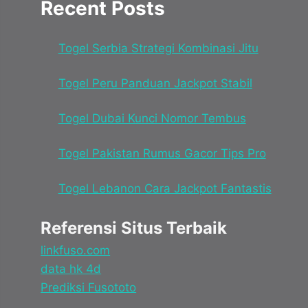
Recent Posts
Togel Serbia Strategi Kombinasi Jitu
Togel Peru Panduan Jackpot Stabil
Togel Dubai Kunci Nomor Tembus
Togel Pakistan Rumus Gacor Tips Pro
Togel Lebanon Cara Jackpot Fantastis
Referensi Situs Terbaik
linkfuso.com
data hk 4d
Prediksi Fusototo