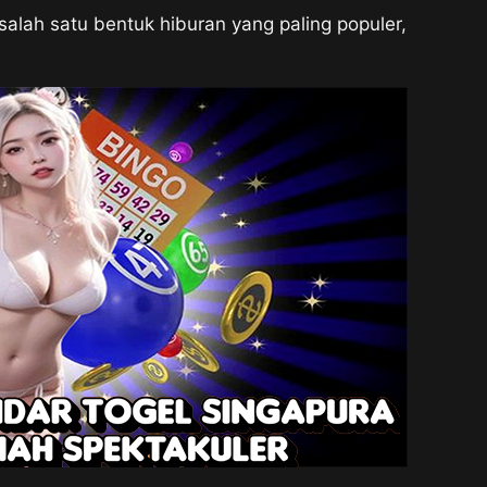
salah satu bentuk hiburan yang paling populer,