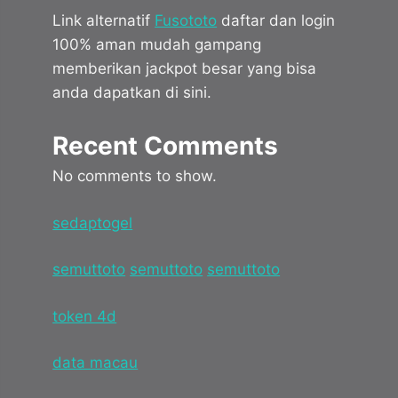
Link alternatif
Fusototo
daftar dan login
100% aman mudah gampang
memberikan jackpot besar yang bisa
anda dapatkan di sini.
Recent Comments
No comments to show.
sedaptogel
semuttoto
semuttoto
semuttoto
token 4d
data macau