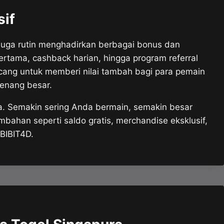
sif
juga rutin menghadirkan berbagai bonus dan
pertama, cashback harian, hingga program referral
cang untuk memberi nilai tambah bagi para pemain
enang besar.
ma. Semakin sering Anda bermain, semakin besar
ahan seperti saldo gratis, merchandise eksklusif,
BIBIT4D.