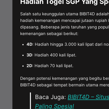
Hadiah Togel SGP Yang Sp
Salah satu keunggulan utama BIBIT4D adalah 
hadiah kemenangan mencapai jutaan rupiah ba
dipasang. Beberapa jenis taruhan yang popul
kemenangan sebagai berikut:
4D
: Hadiah hingga 3.000 kali lipat dari n
3D
: Hadiah 400 kali lipat.
2D
: Hadiah 70 kali lipat.
Dengan potensi kemenangan yang begitu besa
BIBIT4D sebagai tempat bermain utama mere
Baca Juga:
BIBIT4D – Situ
Paling Spesial