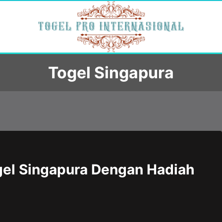
Togel Singapura
gel Singapura Dengan Hadiah