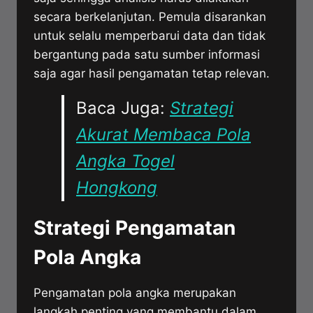
secara berkelanjutan. Pemula disarankan
untuk selalu memperbarui data dan tidak
bergantung pada satu sumber informasi
saja agar hasil pengamatan tetap relevan.
Baca Juga:
Strategi
Akurat Membaca Pola
Angka Togel
Hongkong
Strategi Pengamatan
Pola Angka
Pengamatan pola angka merupakan
langkah penting yang membantu dalam