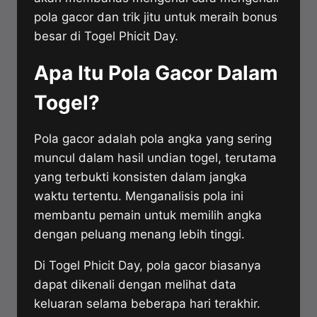
pola gacor dan trik jitu untuk meraih bonus
besar di Togel Phicit Day.
Apa Itu Pola Gacor Dalam
Togel?
Pola gacor adalah pola angka yang sering
muncul dalam hasil undian togel, terutama
yang terbukti konsisten dalam jangka
waktu tertentu. Menganalisis pola ini
membantu pemain untuk memilih angka
dengan peluang menang lebih tinggi.
Di Togel Phicit Day, pola gacor biasanya
dapat dikenali dengan melihat data
keluaran selama beberapa hari terakhir.