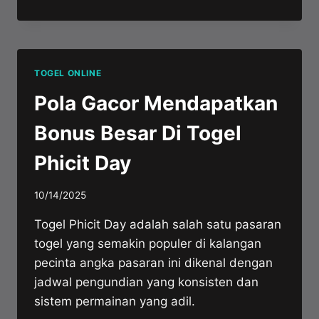
TOGEL ONLINE
Pola Gacor Mendapatkan
Bonus Besar Di Togel
Phicit Day
10/14/2025
Togel Phicit Day adalah salah satu pasaran
togel yang semakin populer di kalangan
pecinta angka pasaran ini dikenal dengan
jadwal pengundian yang konsisten dan
sistem permainan yang adil.