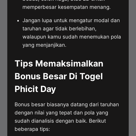
memperbesar kesempatan menang.
Jangan lupa untuk mengatur modal dan
taruhan agar tidak berlebihan,
walaupun kamu sudah menemukan pola
yang menjanjikan.
Tips Memaksimalkan
Bonus Besar Di Togel
Phicit Day
Bonus besar biasanya datang dari taruhan
dengan nilai yang tepat dan pola yang
sudah dianalisis dengan baik. Berikut
beberapa tips: