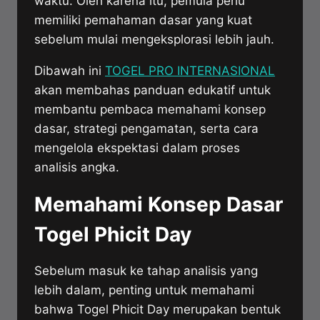
waktu. Oleh karena itu, pemula perlu
memiliki pemahaman dasar yang kuat
sebelum mulai mengeksplorasi lebih jauh.
Dibawah ini
TOGEL PRO INTERNASIONAL
akan membahas panduan edukatif untuk
membantu pembaca memahami konsep
dasar, strategi pengamatan, serta cara
mengelola ekspektasi dalam proses
analisis angka.
Memahami Konsep Dasar
Togel Phicit Day
Sebelum masuk ke tahap analisis yang
lebih dalam, penting untuk memahami
bahwa Togel Phicit Day merupakan bentuk