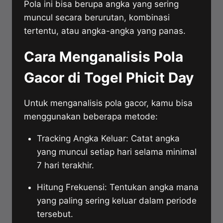
Pola ini bisa berupa angka yang sering
muncul secara berurutan, kombinasi
tertentu, atau angka-angka yang panas.
Cara Menganalisis Pola
Gacor di Togel Phicit Day
Untuk menganalisis pola gacor, kamu bisa
menggunakan beberapa metode:
Tracking Angka Keluar: Catat angka
yang muncul setiap hari selama minimal
7 hari terakhir.
Hitung Frekuensi: Tentukan angka mana
yang paling sering keluar dalam periode
tersebut.