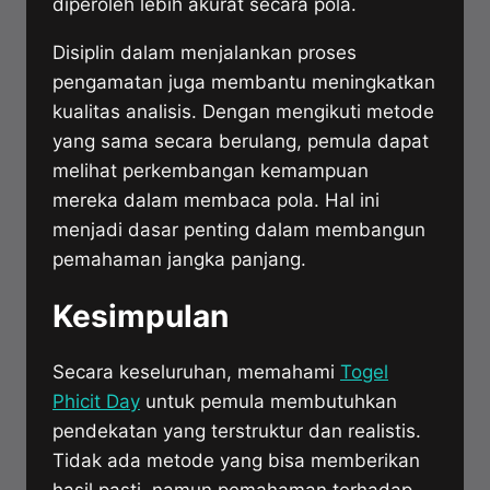
diperoleh lebih akurat secara pola.
Disiplin dalam menjalankan proses
pengamatan juga membantu meningkatkan
kualitas analisis. Dengan mengikuti metode
yang sama secara berulang, pemula dapat
melihat perkembangan kemampuan
mereka dalam membaca pola. Hal ini
menjadi dasar penting dalam membangun
pemahaman jangka panjang.
Kesimpulan
Secara keseluruhan, memahami
Togel
Phicit Day
untuk pemula membutuhkan
pendekatan yang terstruktur dan realistis.
Tidak ada metode yang bisa memberikan