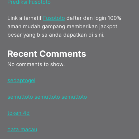
Prediksi Fusototo
Link alternatif
Fusototo
daftar dan login 100%
aman mudah gampang memberikan jackpot
besar yang bisa anda dapatkan di sini.
Recent Comments
No comments to show.
sedaptogel
semuttoto
semuttoto
semuttoto
token 4d
data macau