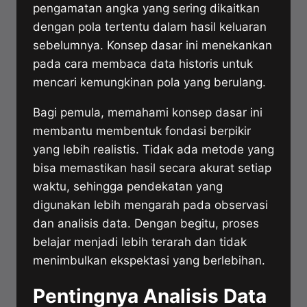
pengamatan angka yang sering dikaitkan
dengan pola tertentu dalam hasil keluaran
sebelumnya. Konsep dasar ini menekankan
pada cara membaca data historis untuk
mencari kemungkinan pola yang berulang.
Bagi pemula, memahami konsep dasar ini
membantu membentuk fondasi berpikir
yang lebih realistis. Tidak ada metode yang
bisa memastikan hasil secara akurat setiap
waktu, sehingga pendekatan yang
digunakan lebih mengarah pada observasi
dan analisis data. Dengan begitu, proses
belajar menjadi lebih terarah dan tidak
menimbulkan ekspektasi yang berlebihan.
Pentingnya Analisis Data