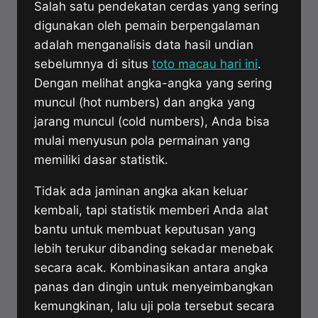
Salah satu pendekatan cerdas yang sering
digunakan oleh pemain berpengalaman
adalah menganalisis data hasil undian
sebelumnya di situs
toto macau hari ini
.
Dengan melihat angka-angka yang sering
muncul (hot numbers) dan angka yang
jarang muncul (cold numbers), Anda bisa
mulai menyusun pola permainan yang
memiliki dasar statistik.
Tidak ada jaminan angka akan keluar
kembali, tapi statistik memberi Anda alat
bantu untuk membuat keputusan yang
lebih terukur dibanding sekadar menebak
secara acak. Kombinasikan antara angka
panas dan dingin untuk menyeimbangkan
kemungkinan, lalu uji pola tersebut secara