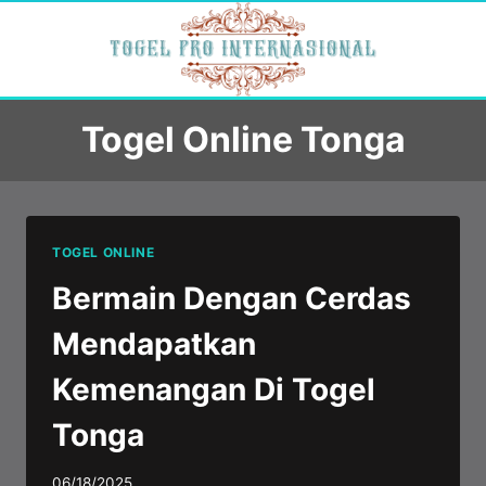
Skip
to
content
Togel Online Tonga
TOGEL ONLINE
Bermain Dengan Cerdas
Mendapatkan
Kemenangan Di Togel
Tonga
06/18/2025