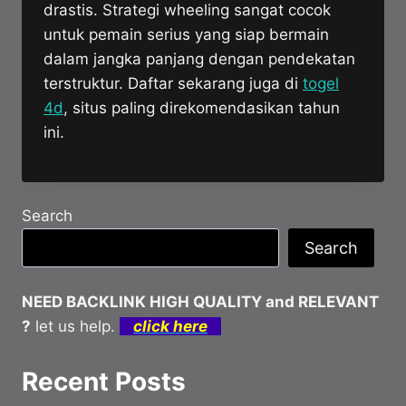
drastis. Strategi wheeling sangat cocok
untuk pemain serius yang siap bermain
dalam jangka panjang dengan pendekatan
terstruktur. Daftar sekarang juga di
togel
4d
, situs paling direkomendasikan tahun
ini.
Search
Search
NEED BACKLINK HIGH QUALITY and RELEVANT
?
let us help.
click here
Recent Posts