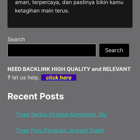
aman, terpercaya, dan pastinya bikin kamu
ketagihan main terus.
Search
Search
NEED BACKLINK HIGH QUALITY and RELEVANT
?
let us help.
click here
Recent Posts
Togel Serbia Strategi Kombinasi Jitu
Togel Peru Panduan Jackpot Stabil