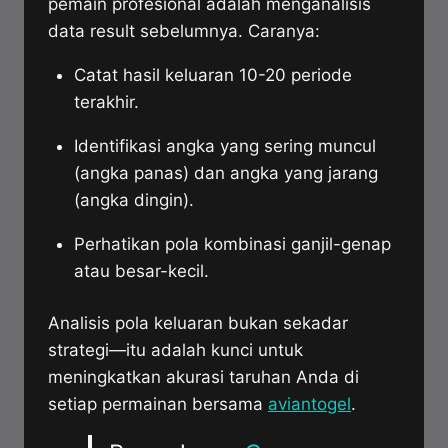
pemain profesional adalah menganalisis
data result sebelumnya. Caranya:
Catat hasil keluaran 10-20 periode
terakhir.
Identifikasi angka yang sering muncul
(angka panas) dan angka yang jarang
(angka dingin).
Perhatikan pola kombinasi ganjil-genap
atau besar-kecil.
Analisis pola keluaran bukan sekadar
strategi—itu adalah kunci untuk
meningkatkan akurasi taruhan Anda di
setiap permainan bersama
aviantogel
.