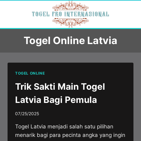
Skip
to
content
Togel Online Latvia
TOGEL ONLINE
Trik Sakti Main Togel
Latvia Bagi Pemula
07/25/2025
Togel Latvia menjadi salah satu pilihan
menarik bagi para pecinta angka yang ingin