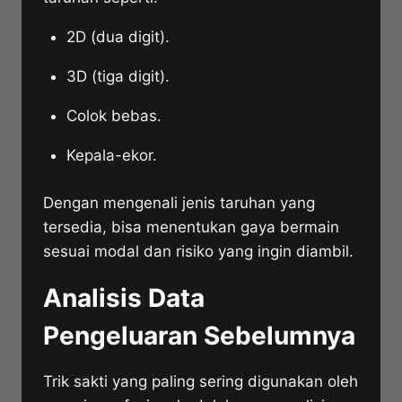
2D (dua digit).
3D (tiga digit).
Colok bebas.
Kepala-ekor.
Dengan mengenali jenis taruhan yang
tersedia, bisa menentukan gaya bermain
sesuai modal dan risiko yang ingin diambil.
Analisis Data
Pengeluaran Sebelumnya
Trik sakti yang paling sering digunakan oleh