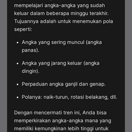
mempelajari angka-angka yang sudah
keluar dalam beberapa minggu terakhir.
Tujuannya adalah untuk menemukan pola
seperti:
Angka yang sering muncul (angka
panas).
Angka yang jarang keluar (angka
dingin).
Perpaduan angka ganjil dan genap.
Polanya: naik-turun, rotasi belakang, dll.
Dengan mencermati tren ini, Anda bisa
memperkirakan angka-angka mana yang
memiliki kemungkinan lebih tinggi untuk