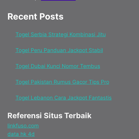
Recent Posts
Togel Serbia Strategi Kombinasi Jitu
Togel Peru Panduan Jackpot Stabil
Togel Dubai Kunci Nomor Tembus
Togel Pakistan Rumus Gacor Tips Pro
Togel Lebanon Cara Jackpot Fantastis
Referensi Situs Terbaik
linkfuso.com
data hk 4d