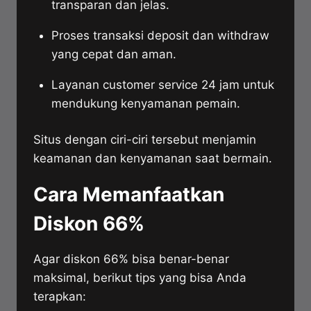
transparan dan jelas.
Proses transaksi deposit dan withdraw
yang cepat dan aman.
Layanan customer service 24 jam untuk
mendukung kenyamanan pemain.
Situs dengan ciri-ciri tersebut menjamin
keamanan dan kenyamanan saat bermain.
Cara Memanfaatkan
Diskon 66%
Agar diskon 66% bisa benar-benar
maksimal, berikut tips yang bisa Anda
terapkan: