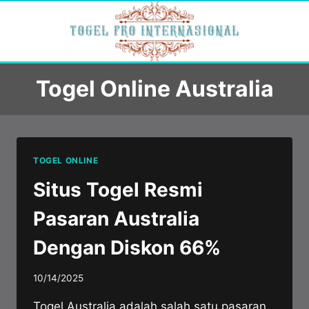
Skip
to
content
Togel Online Australia
TOGEL ONLINE
Situs Togel Resmi
Pasaran Australia
Dengan Diskon 66%
10/14/2025
Togel Australia adalah salah satu pasaran