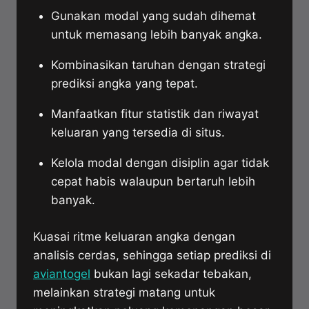
Gunakan modal yang sudah dihemat
untuk memasang lebih banyak angka.
Kombinasikan taruhan dengan strategi
prediksi angka yang tepat.
Manfaatkan fitur statistik dan riwayat
keluaran yang tersedia di situs.
Kelola modal dengan disiplin agar tidak
cepat habis walaupun bertaruh lebih
banyak.
Kuasai ritme keluaran angka dengan
analisis cerdas, sehingga setiap prediksi di
aviantogel
bukan lagi sekadar tebakan,
melainkan strategi matang untuk