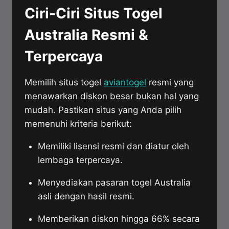
Ciri-Ciri Situs Togel
Australia Resmi &
Terpercaya
Memilih situs togel
aviantogel
resmi yang
menawarkan diskon besar bukan hal yang
mudah. Pastikan situs yang Anda pilih
memenuhi kriteria berikut:
Memiliki lisensi resmi dan diatur oleh
lembaga terpercaya.
Menyediakan pasaran togel Australia
asli dengan hasil resmi.
Memberikan diskon hingga 66% secara