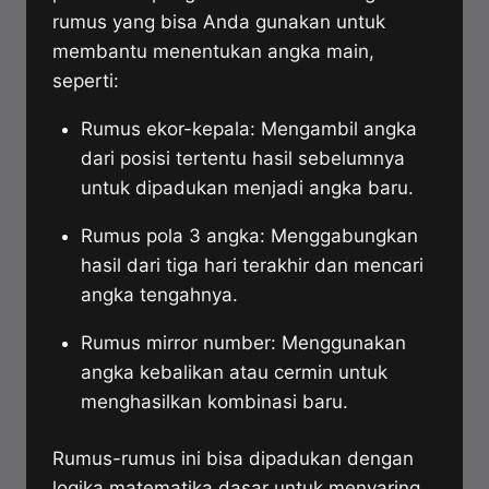
rumus yang bisa Anda gunakan untuk
membantu menentukan angka main,
seperti:
Rumus ekor-kepala: Mengambil angka
dari posisi tertentu hasil sebelumnya
untuk dipadukan menjadi angka baru.
Rumus pola 3 angka: Menggabungkan
hasil dari tiga hari terakhir dan mencari
angka tengahnya.
Rumus mirror number: Menggunakan
angka kebalikan atau cermin untuk
menghasilkan kombinasi baru.
Rumus-rumus ini bisa dipadukan dengan
logika matematika dasar untuk menyaring