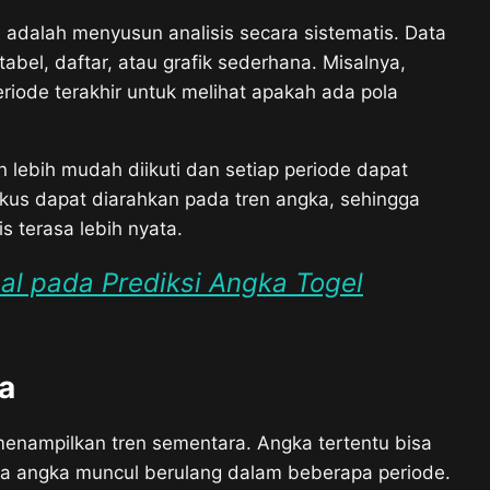
i adalah menyusun analisis secara sistematis. Data
abel, daftar, atau grafik sederhana. Misalnya,
iode terakhir untuk melihat apakah ada pola
ebih mudah diikuti dan setiap periode dapat
fokus dapat diarahkan pada tren angka, sehingga
is terasa lebih nyata.
nal pada Prediksi Angka Togel
a
enampilkan tren sementara. Angka tertentu bisa
ola angka muncul berulang dalam beberapa periode.