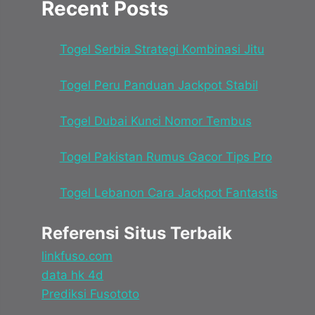
Recent Posts
Togel Serbia Strategi Kombinasi Jitu
Togel Peru Panduan Jackpot Stabil
Togel Dubai Kunci Nomor Tembus
Togel Pakistan Rumus Gacor Tips Pro
Togel Lebanon Cara Jackpot Fantastis
Referensi Situs Terbaik
linkfuso.com
data hk 4d
Prediksi Fusototo