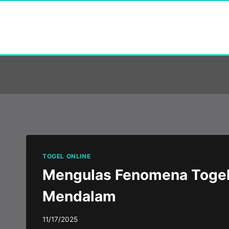
Skip
to
content
TOGEL ONLINE
Mengulas Fenomena Togel
Mendalam
11/17/2025