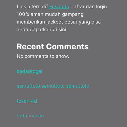
Link alternatif
Fusototo
daftar dan login
100% aman mudah gampang
memberikan jackpot besar yang bisa
anda dapatkan di sini.
Recent Comments
No comments to show.
sedaptogel
semuttoto
semuttoto
semuttoto
token 4d
data macau