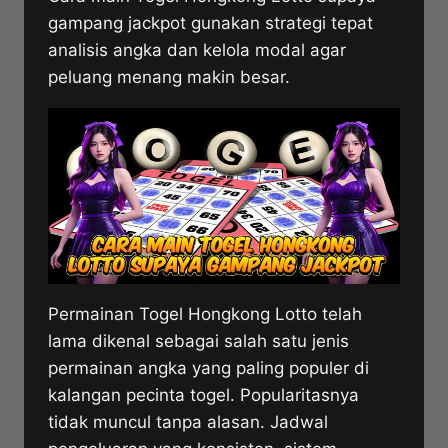
gampang jackpot gunakan strategi tepat
analisis angka dan kelola modal agar
peluang menang makin besar.
Permainan Togel Hongkong Lotto telah
lama dikenal sebagai salah satu jenis
permainan angka yang paling populer di
kalangan pecinta togel. Popularitasnya
tidak muncul tanpa alasan. Jadwal