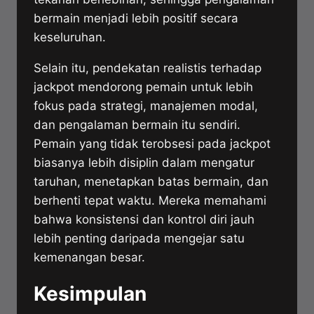
bermain menjadi lebih positif secara
keseluruhan.
Selain itu, pendekatan realistis terhadap
jackpot mendorong pemain untuk lebih
fokus pada strategi, manajemen modal,
dan pengalaman bermain itu sendiri.
Pemain yang tidak terobsesi pada jackpot
biasanya lebih disiplin dalam mengatur
taruhan, menetapkan batas bermain, dan
berhenti tepat waktu. Mereka memahami
bahwa konsistensi dan kontrol diri jauh
lebih penting daripada mengejar satu
kemenangan besar.
Kesimpulan