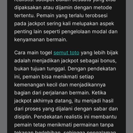
dipaksakan atau dijamin dengan metode
tertentu. Pemain yang terlalu terobsesi
pada jackpot sering kali melupakan aspek
penting lain seperti pengelolaan modal dan
kenyamanan bermain.
Cara main togel
semut toto
yang lebih bijak
adalah menjadikan jackpot sebagai bonus,
bukan tujuan tunggal. Dengan pendekatan
ini, pemain bisa menikmati setiap
kemenangan kecil dan menjadikannya
bagian dari perjalanan bermain. Ketika
jackpot akhirnya datang, itu menjadi hasil
dari proses yang dijalani dengan sabar dan
disiplin. Pendekatan realistis ini membantu
pemain tetap menikmati permainan tanpa
tekanan berlebihan, sehingga pengalaman