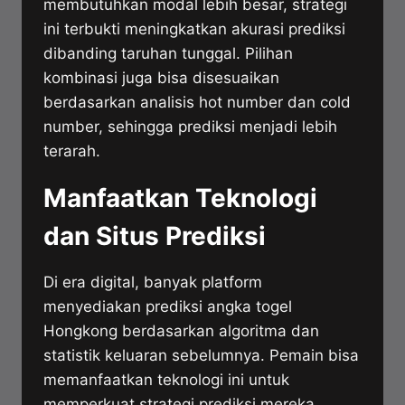
membutuhkan modal lebih besar, strategi
ini terbukti meningkatkan akurasi prediksi
dibanding taruhan tunggal. Pilihan
kombinasi juga bisa disesuaikan
berdasarkan analisis hot number dan cold
number, sehingga prediksi menjadi lebih
terarah.
Manfaatkan Teknologi
dan Situs Prediksi
Di era digital, banyak platform
menyediakan prediksi angka togel
Hongkong berdasarkan algoritma dan
statistik keluaran sebelumnya. Pemain bisa
memanfaatkan teknologi ini untuk
memperkuat strategi prediksi mereka.