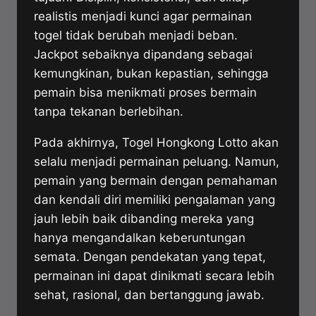
realistis menjadi kunci agar permainan
togel tidak berubah menjadi beban.
Jackpot sebaiknya dipandang sebagai
kemungkinan, bukan kepastian, sehingga
pemain bisa menikmati proses bermain
tanpa tekanan berlebihan.
Pada akhirnya, Togel Hongkong Lotto akan
selalu menjadi permainan peluang. Namun,
pemain yang bermain dengan pemahaman
dan kendali diri memiliki pengalaman yang
jauh lebih baik dibanding mereka yang
hanya mengandalkan keberuntungan
semata. Dengan pendekatan yang tepat,
permainan ini dapat dinikmati secara lebih
sehat, rasional, dan bertanggung jawab.