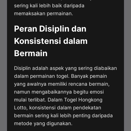
sering kali lebih baik daripada
memaksakan permainan.
Peran Disiplin dan
Konsistensi dalam
Bermain
Disiplin adalah aspek yang sering diabaikan
dalam permainan togel. Banyak pemain
yang awalnya memiliki rencana bermain,
namun mengabaikannya begitu emosi
mulai terlibat. Dalam Togel Hongkong
Lotto, konsistensi dalam pendekatan
bermain sering kali lebih penting daripada
metode yang digunakan.