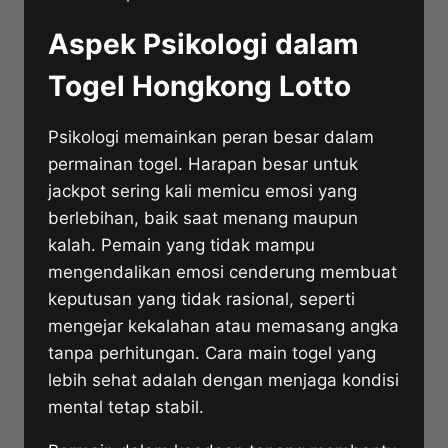
Aspek Psikologi dalam
Togel Hongkong Lotto
Psikologi memainkan peran besar dalam
permainan togel. Harapan besar untuk
jackpot sering kali memicu emosi yang
berlebihan, baik saat menang maupun
kalah. Pemain yang tidak mampu
mengendalikan emosi cenderung membuat
keputusan yang tidak rasional, seperti
mengejar kekalahan atau memasang angka
tanpa perhitungan. Cara main togel yang
lebih sehat adalah dengan menjaga kondisi
mental tetap stabil.