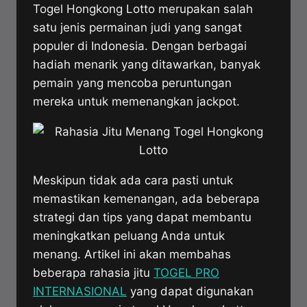
Togel Hongkong Lotto merupakan salah
satu jenis permainan judi yang sangat
populer di Indonesia. Dengan berbagai
hadiah menarik yang ditawarkan, banyak
pemain yang mencoba peruntungan
mereka untuk memenangkan jackpot.
Meskipun tidak ada cara pasti untuk
memastikan kemenangan, ada beberapa
strategi dan tips yang dapat membantu
meningkatkan peluang Anda untuk
menang. Artikel ini akan membahas
beberapa rahasia jitu
TOGEL PRO
INTERNASIONAL
yang dapat digunakan