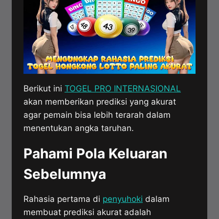
Berikut ini
TOGEL PRO INTERNASIONAL
akan memberikan prediksi yang akurat
agar pemain bisa lebih terarah dalam
menentukan angka taruhan.
Pahami Pola Keluaran
Sebelumnya
Rahasia pertama di
penyuhoki
dalam
membuat prediksi akurat adalah