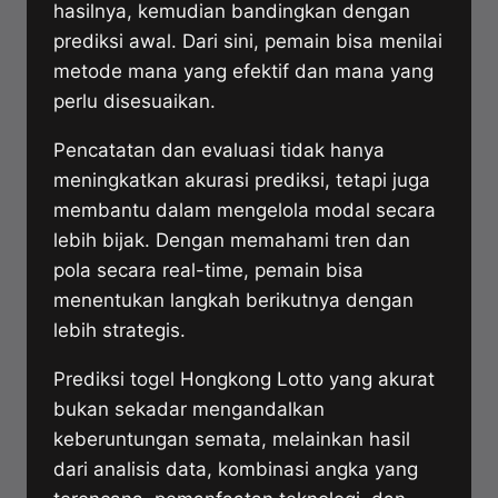
hasilnya, kemudian bandingkan dengan
prediksi awal. Dari sini, pemain bisa menilai
metode mana yang efektif dan mana yang
perlu disesuaikan.
Pencatatan dan evaluasi tidak hanya
meningkatkan akurasi prediksi, tetapi juga
membantu dalam mengelola modal secara
lebih bijak. Dengan memahami tren dan
pola secara real-time, pemain bisa
menentukan langkah berikutnya dengan
lebih strategis.
Prediksi togel Hongkong Lotto yang akurat
bukan sekadar mengandalkan
keberuntungan semata, melainkan hasil
dari analisis data, kombinasi angka yang