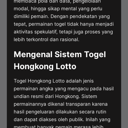
membaca pola dan data, pengelolaan
modal, hingga sikap mental yang perlu
dimiliki pemain. Dengan pendekatan yang
tepat, permainan togel tidak hanya menjadi
aktivitas spekulatif, tetapi juga proses yang
lebih terkontrol dan rasional.
Mengenal Sistem Togel
Hongkong Lotto
Togel Hongkong Lotto adalah jenis
permainan angka yang mengacu pada hasil
undian resmi dari Hongkong. Sistem
permainannya dikenal transparan karena
hasil pengeluaran dilakukan secara rutin
dan dapat diakses oleh publik. Inilah yang
membuat banyak pemain merasa lebih