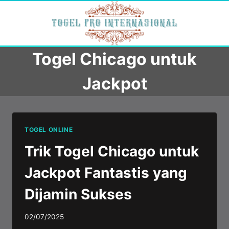
Skip
to
content
Togel Chicago untuk
Jackpot
TOGEL ONLINE
Trik Togel Chicago untuk
Jackpot Fantastis yang
Dijamin Sukses
02/07/2025