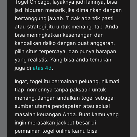
Togel Chicago, layaknya judi lainnya, bisa
jadi hiburan menarik jika dimainkan dengan
bertanggung jawab. Tidak ada trik pasti
atau strategi jitu untuk menang, tapi Anda
bisa meningkatkan kesenangan dan
kendalikan risiko dengan buat anggaran,
pilih situs terpercaya, dan punya harapan
yang realistis. Yang bisa anda temukan
juga di
atas 4d
.
Ingat, togel itu permainan peluang, nikmati
tiap momennya tanpa paksaan untuk
menang. ​Jangan andalkan togel sebagai
sumber utama pendapatan atau solusi
masalah keuangan Anda. Buat kamu yang
ingin merasakan jackpot besar di
permainan togel online kamu bisa