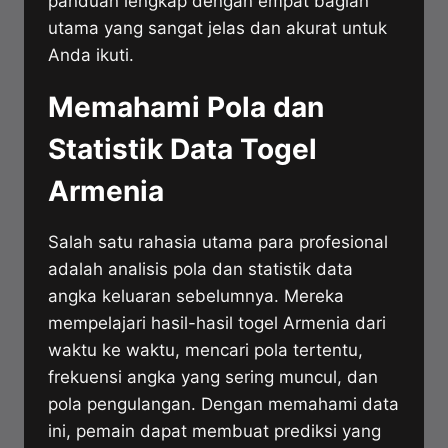
panduan lengkap dengan empat bagian
utama yang sangat jelas dan akurat untuk
Anda ikuti.
Memahami Pola dan
Statistik Data Togel
Armenia
Salah satu rahasia utama para profesional
adalah analisis pola dan statistik data
angka keluaran sebelumnya. Mereka
mempelajari hasil-hasil togel Armenia dari
waktu ke waktu, mencari pola tertentu,
frekuensi angka yang sering muncul, dan
pola pengulangan. Dengan memahami data
ini, pemain dapat membuat prediksi yang