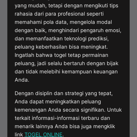
yang mudah, tetapi dengan mengikuti tips
rahasia dari para profesional seperti
memahami pola data, mengelola modal
dengan baik, menghindari pengaruh emosi,
dan memanfaatkan teknologi prediksi,
peluang keberhasilan bisa meningkat.
Ingatlah bahwa togel tetap permainan
peluang, jadi selalu bertaruh dengan bijak
dan tidak melebihi kemampuan keuangan
Anda.
Dengan disiplin dan strategi yang tepat,
Anda dapat meningkatkan peluang
kemenangan Anda secara signifikan. Untuk
terkait informasi-informasi terbaru dan
menarik lainnya Anda bisa juga mengklik
link
TOGEL ONLINE
.