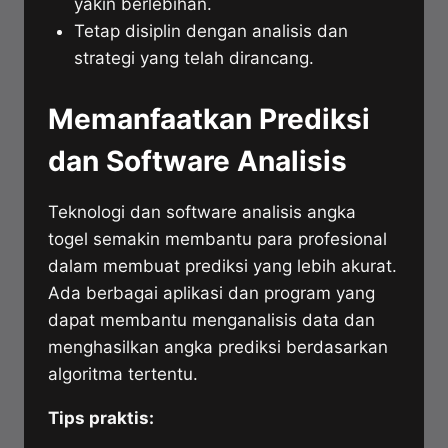
yakin berlebihan.
Tetap disiplin dengan analisis dan
strategi yang telah dirancang.
Memanfaatkan Prediksi
dan Software Analisis
Teknologi dan software analisis angka
togel semakin membantu para profesional
dalam membuat prediksi yang lebih akurat.
Ada berbagai aplikasi dan program yang
dapat membantu menganalisis data dan
menghasilkan angka prediksi berdasarkan
algoritma tertentu.
Tips praktis: