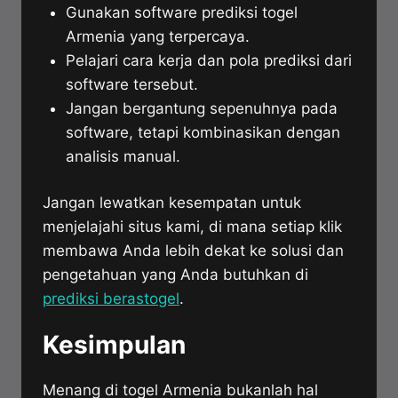
Gunakan software prediksi togel
Armenia yang terpercaya.
Pelajari cara kerja dan pola prediksi dari
software tersebut.
Jangan bergantung sepenuhnya pada
software, tetapi kombinasikan dengan
analisis manual.
Jangan lewatkan kesempatan untuk
menjelajahi situs kami, di mana setiap klik
membawa Anda lebih dekat ke solusi dan
pengetahuan yang Anda butuhkan di
prediksi berastogel
.
Kesimpulan
Menang di togel Armenia bukanlah hal