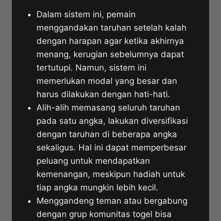
Dalam sistem ini, pemain
menggandakan taruhan setelah kalah
dengan harapan agar ketika akhirnya
menang, kerugian sebelumnya dapat
tertutupi. Namun, sistem ini
memerlukan modal yang besar dan
harus dilakukan dengan hati-hati.
Alih-alih memasang seluruh taruhan
pada satu angka, lakukan diversifikasi
dengan taruhan di beberapa angka
sekaligus. Hal ini dapat memperbesar
peluang untuk mendapatkan
kemenangan, meskipun hadiah untuk
tiap angka mungkin lebih kecil.
Menggandeng teman atau bergabung
dengan grup komunitas togel bisa