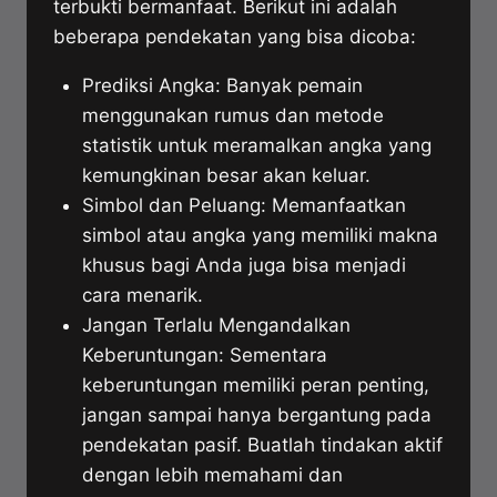
terbukti bermanfaat. Berikut ini adalah
beberapa pendekatan yang bisa dicoba:
Prediksi Angka: Banyak pemain
menggunakan rumus dan metode
statistik untuk meramalkan angka yang
kemungkinan besar akan keluar.
Simbol dan Peluang: Memanfaatkan
simbol atau angka yang memiliki makna
khusus bagi Anda juga bisa menjadi
cara menarik.
Jangan Terlalu Mengandalkan
Keberuntungan: Sementara
keberuntungan memiliki peran penting,
jangan sampai hanya bergantung pada
pendekatan pasif. Buatlah tindakan aktif
dengan lebih memahami dan