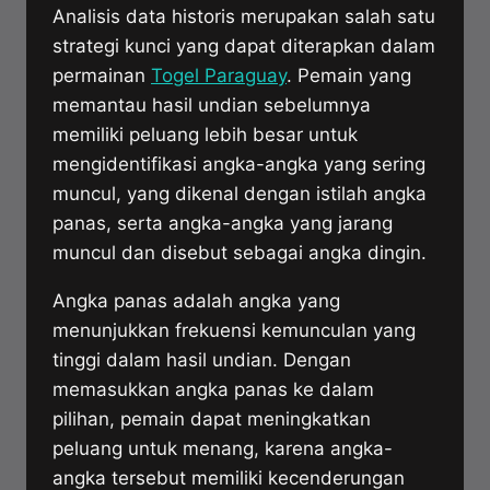
Analisis data historis merupakan salah satu
strategi kunci yang dapat diterapkan dalam
permainan
Togel Paraguay
. Pemain yang
memantau hasil undian sebelumnya
memiliki peluang lebih besar untuk
mengidentifikasi angka-angka yang sering
muncul, yang dikenal dengan istilah angka
panas, serta angka-angka yang jarang
muncul dan disebut sebagai angka dingin.
Angka panas adalah angka yang
menunjukkan frekuensi kemunculan yang
tinggi dalam hasil undian. Dengan
memasukkan angka panas ke dalam
pilihan, pemain dapat meningkatkan
peluang untuk menang, karena angka-
angka tersebut memiliki kecenderungan