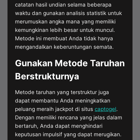
catatan hasil undian selama beberapa
waktu dan gunakan analisis statistik untuk
merumuskan angka mana yang memiliki
kemungkinan lebih besar untuk muncul.
Metode ini membuat Anda tidak hanya
mengandalkan keberuntungan semata.
Gunakan Metode Taruhan
Berstrukturnya
Metode taruhan yang terstruktur juga
dapat membantu Anda meningkatkan
peluang meraih jackpot di situs
captogel
.
Dengan memiliki rencana yang jelas dalam
bertaruh, Anda dapat menghindari
keputusan impulsif yang dapat merugikan.