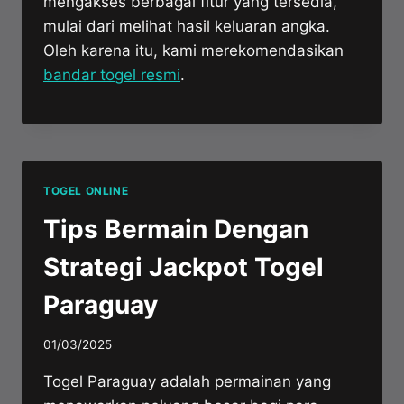
mengakses berbagai fitur yang tersedia,
mulai dari melihat hasil keluaran angka.
Oleh karena itu, kami merekomendasikan
bandar togel resmi
.
TOGEL ONLINE
Tips Bermain Dengan
Strategi Jackpot Togel
Paraguay
01/03/2025
Togel Paraguay adalah permainan yang