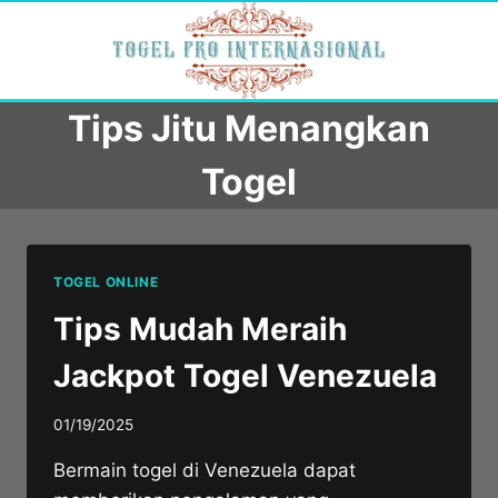
Skip
to
content
Tips Jitu Menangkan
Togel
TOGEL ONLINE
Tips Mudah Meraih
Jackpot Togel Venezuela
01/19/2025
Bermain togel di Venezuela dapat