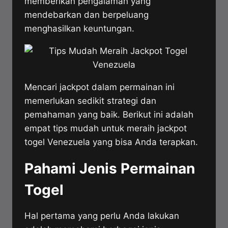
memberikan pengalaman yang
mendebarkan dan berpeluang
menghasilkan keuntungan.
Mencari jackpot dalam permainan ini
memerlukan sedikit strategi dan
pemahaman yang baik. Berikut ini adalah
empat tips mudah untuk meraih jackpot
togel Venezuela yang bisa Anda terapkan.
Pahami Jenis Permainan
Togel
Hal pertama yang perlu Anda lakukan