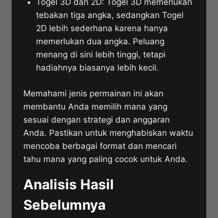
Togel 3D dan 2D: Togel 3D memerlukan
tebakan tiga angka, sedangkan Togel
2D lebih sederhana karena hanya
memerlukan dua angka. Peluang
menang di sini lebih tinggi, tetapi
hadiahnya biasanya lebih kecil.
Memahami jenis permainan ini akan
membantu Anda memilih mana yang
sesuai dengan strategi dan anggaran
Anda. Pastikan untuk menghabiskan waktu
mencoba berbagai format dan mencari
tahu mana yang paling cocok untuk Anda.
Analisis Hasil
Sebelumnya