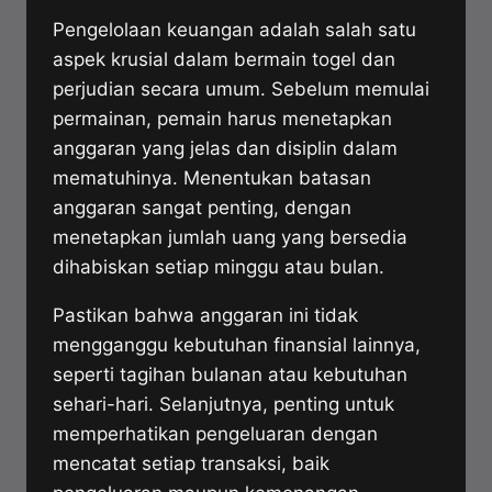
​Pengelolaan keuangan adalah salah satu
aspek krusial dalam bermain togel dan
perjudian secara umum.​ Sebelum memulai
permainan, pemain harus menetapkan
anggaran yang jelas dan disiplin dalam
mematuhinya. Menentukan batasan
anggaran sangat penting, dengan
menetapkan jumlah uang yang bersedia
dihabiskan setiap minggu atau bulan.
Pastikan bahwa anggaran ini tidak
mengganggu kebutuhan finansial lainnya,
seperti tagihan bulanan atau kebutuhan
sehari-hari. Selanjutnya, penting untuk
memperhatikan pengeluaran dengan
mencatat setiap transaksi, baik