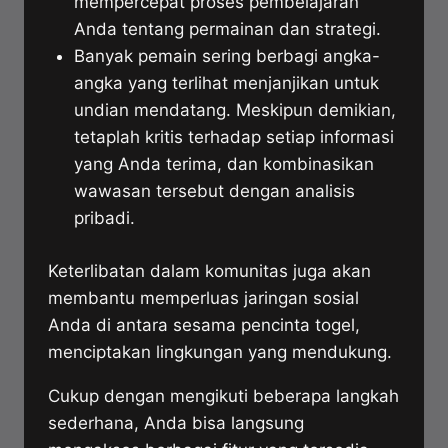
mempercepat proses pembelajaran
Anda tentang permainan dan strategi.
Banyak pemain sering berbagi angka-
angka yang terlihat menjanjikan untuk
undian mendatang. Meskipun demikian,
tetaplah kritis terhadap setiap informasi
yang Anda terima, dan kombinasikan
wawasan tersebut dengan analisis
pribadi.
Keterlibatan dalam komunitas juga akan
membantu memperluas jaringan sosial
Anda di antara sesama pencinta togel,
menciptakan lingkungan yang mendukung.
Cukup dengan mengikuti beberapa langkah
sederhana, Anda bisa langsung