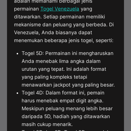
adalah memahami berbagai jenis
permainan
Togel Venezuela
yang
ditawarkan. Setiap permainan memiliki
mekanisme dan peluang yang berbeda. Di
Venezuela, Anda biasanya dapat
menemukan beberapa jenis togel, seperti:
Togel 5D: Permainan ini mengharuskan
Anda menebak lima angka dalam
urutan yang tepat. Ini adalah format
yang paling kompleks tetapi
menawarkan jackpot yang paling besar.
Togel 4D: Dalam format ini, pemain
harus menebak empat digit angka.
Meskipun peluang menang lebih besar
daripada 5D, hadiah yang ditawarkan
masih cukup menarik.