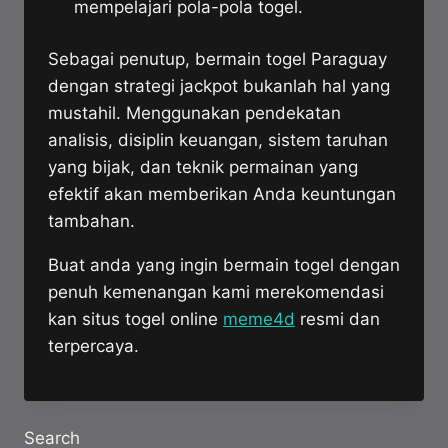
mempelajari pola-pola togel.
Sebagai penutup, bermain togel Paraguay
dengan strategi jackpot bukanlah hal yang
mustahil. ​Menggunakan pendekatan
analisis, disiplin keuangan, sistem taruhan
yang bijak, dan teknik permainan yang
efektif akan memberikan Anda keuntungan
tambahan.​
Buat anda yang ingin bermain togel dengan
penuh kemenangan kami merekomendasi
kan situs togel online
meme4d
resmi dan
terpercaya.
Search