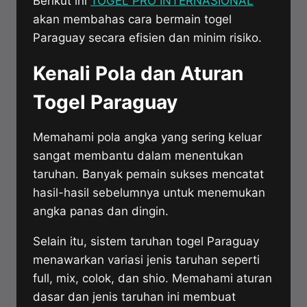
Berikut ini
TOGEL PRO INTERNASIONAL
akan membahas cara bermain togel
Paraguay secara efisien dan minim risiko.
Kenali Pola dan Aturan
Togel Paraguay
Memahami pola angka yang sering keluar
sangat membantu dalam menentukan
taruhan. Banyak pemain sukses mencatat
hasil-hasil sebelumnya untuk menemukan
angka panas dan dingin.
Selain itu, sistem taruhan togel Paraguay
menawarkan variasi jenis taruhan seperti
full, mix, colok, dan shio. Memahami aturan
dasar dan jenis taruhan ini membuat