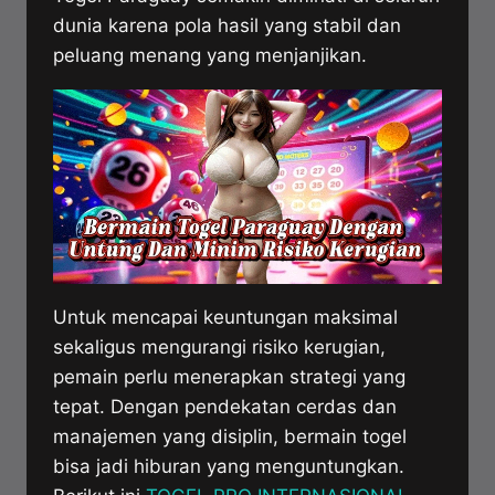
dunia karena pola hasil yang stabil dan
peluang menang yang menjanjikan.
Untuk mencapai keuntungan maksimal
sekaligus mengurangi risiko kerugian,
pemain perlu menerapkan strategi yang
tepat. Dengan pendekatan cerdas dan
manajemen yang disiplin, bermain togel
bisa jadi hiburan yang menguntungkan.