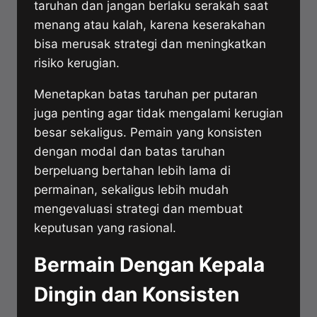
taruhan dan jangan berlaku serakah saat
menang atau kalah, karena keserakahan
bisa merusak strategi dan meningkatkan
risiko kerugian.
Menetapkan batas taruhan per putaran
juga penting agar tidak mengalami kerugian
besar sekaligus. Pemain yang konsisten
dengan modal dan batas taruhan
berpeluang bertahan lebih lama di
permainan, sekaligus lebih mudah
mengevaluasi strategi dan membuat
keputusan yang rasional.
Bermain Dengan Kepala
Dingin dan Konsisten