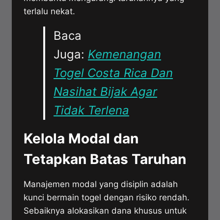
terlalu nekat.
Baca
Juga:
Kemenangan
Togel Costa Rica Dan
Nasihat Bijak Agar
Tidak Terlena
Kelola Modal dan
Tetapkan Batas Taruhan
Manajemen modal yang disiplin adalah
kunci bermain togel dengan risiko rendah.
Sebaiknya alokasikan dana khusus untuk