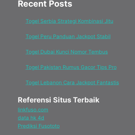
Recent Posts
Togel Serbia Strategi Kombinasi Jitu
Togel Peru Panduan Jackpot Stabil
Togel Dubai Kunci Nomor Tembus
Togel Pakistan Rumus Gacor Tips Pro
Togel Lebanon Cara Jackpot Fantastis
Referensi Situs Terbaik
linkfuso.com
data hk 4d
Prediksi Fusototo