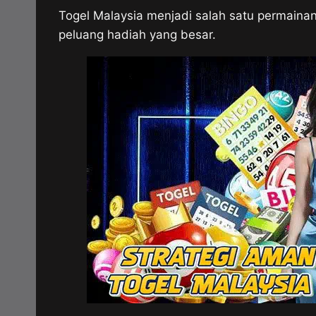
Togel Malaysia menjadi salah satu permaina
peluang hadiah yang besar.