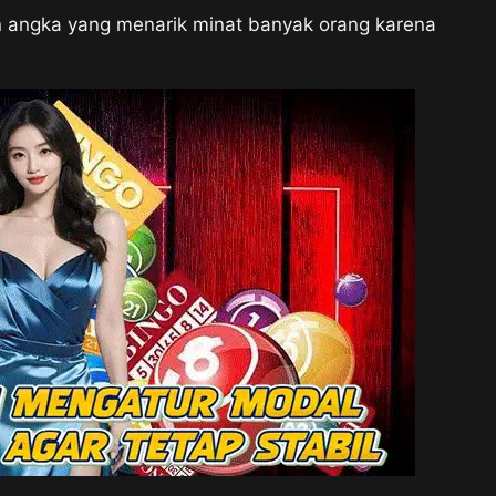
n angka yang menarik minat banyak orang karena