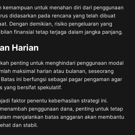
kan kemampuan untuk menahan diri dari penggunaan
arus didasarkan pada rencana yang telah dibuat
t. Dengan demikian, risiko pengeluaran yang
abilan finansial tetap terjaga dalam jangka panjang.
an Harian
kah penting untuk menghindari penggunaan modal
umlah maksimal harian atau bulanan, seseorang
Batas ini berfungsi sebagai pagar pengaman agar
 yang bersifat spekulatif.
di faktor penentu keberhasilan strategi ini.
 menambah penggunaan dana, penting untuk tetap
 dalam menjalankan batas anggaran akan membantu
ehat dan stabil.