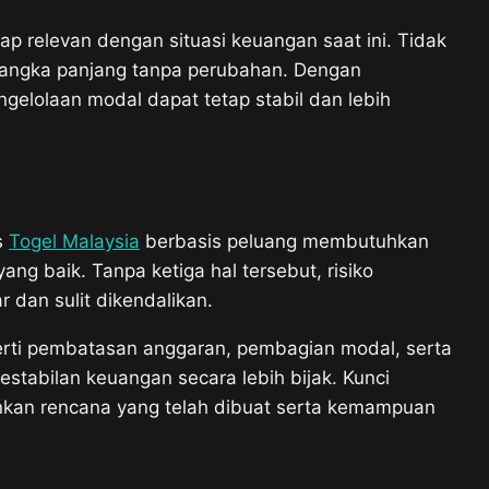
tap relevan dengan situasi keuangan saat ini. Tidak
 jangka panjang tanpa perubahan. Dengan
ngelolaan modal dapat tetap stabil dan lebih
s
Togel Malaysia
berbasis peluang membutuhkan
yang baik. Tanpa ketiga hal tersebut, risiko
 dan sulit dikendalikan.
erti pembatasan anggaran, pembagian modal, serta
estabilan keuangan secara lebih bijak. Kunci
nkan rencana yang telah dibuat serta kemampuan