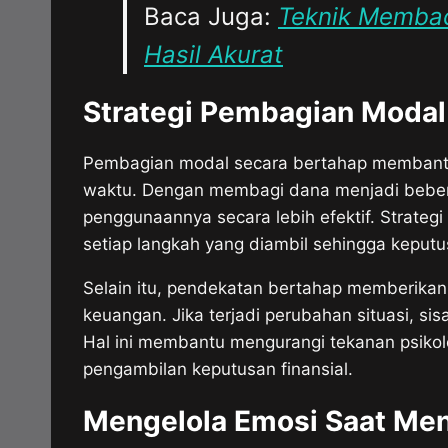
Baca Juga:
Teknik Membac
Hasil Akurat
Strategi Pembagian Modal
Pembagian modal secara bertahap membantu 
waktu. Dengan membagi dana menjadi bebera
penggunaannya secara lebih efektif. Strategi
setiap langkah yang diambil sehingga keputus
Selain itu, pendekatan bertahap memberikan 
keuangan. Jika terjadi perubahan situasi, sis
Hal ini membantu mengurangi tekanan psikol
pengambilan keputusan finansial.
Mengelola Emosi Saat Me