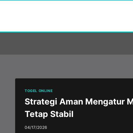
Skip
to
content
TOGEL ONLINE
Strategi Aman Mengatur M
Tetap Stabil
04/17/2026