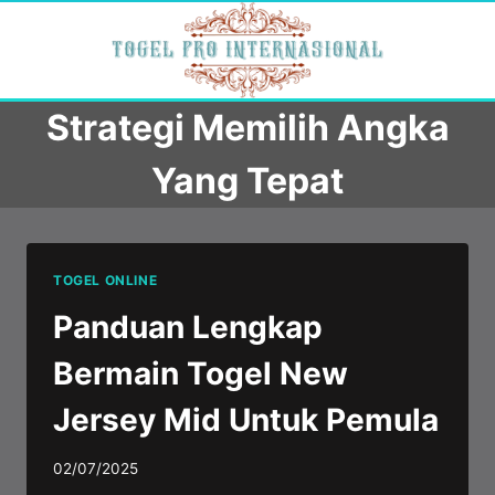
Skip
to
content
Strategi Memilih Angka
Yang Tepat
TOGEL ONLINE
Panduan Lengkap
Bermain Togel New
Jersey Mid Untuk Pemula
02/07/2025