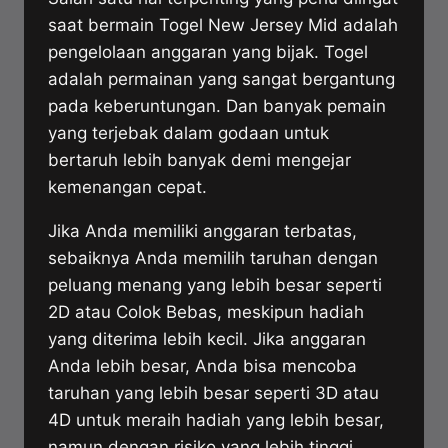
saat bermain Togel New Jersey Mid adalah
pengelolaan anggaran yang bijak. Togel
adalah permainan yang sangat bergantung
pada keberuntungan. Dan banyak pemain
yang terjebak dalam godaan untuk
bertaruh lebih banyak demi mengejar
kemenangan cepat.
Jika Anda memiliki anggaran terbatas,
sebaiknya Anda memilih taruhan dengan
peluang menang yang lebih besar seperti
2D atau Colok Bebas, meskipun hadiah
yang diterima lebih kecil. Jika anggaran
Anda lebih besar, Anda bisa mencoba
taruhan yang lebih besar seperti 3D atau
4D untuk meraih hadiah yang lebih besar,
namun dengan risiko yang lebih tinggi.