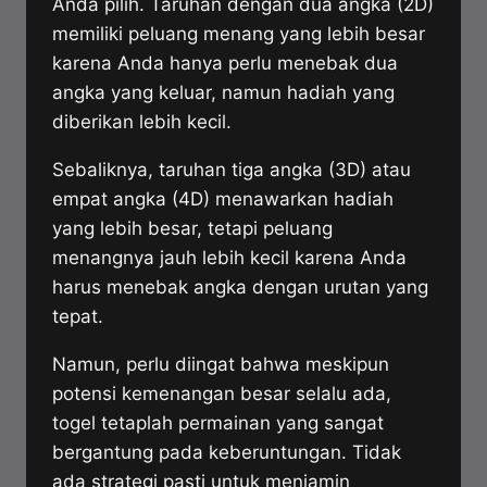
Anda pilih. Taruhan dengan dua angka (2D)
memiliki peluang menang yang lebih besar
karena Anda hanya perlu menebak dua
angka yang keluar, namun hadiah yang
diberikan lebih kecil.
Sebaliknya, taruhan tiga angka (3D) atau
empat angka (4D) menawarkan hadiah
yang lebih besar, tetapi peluang
menangnya jauh lebih kecil karena Anda
harus menebak angka dengan urutan yang
tepat.
Namun, perlu diingat bahwa meskipun
potensi kemenangan besar selalu ada,
togel tetaplah permainan yang sangat
bergantung pada keberuntungan. Tidak
ada strategi pasti untuk menjamin