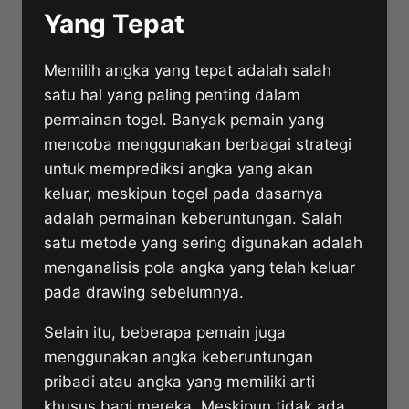
Yang Tepat
Memilih angka yang tepat adalah salah
satu hal yang paling penting dalam
permainan togel. Banyak pemain yang
mencoba menggunakan berbagai strategi
untuk memprediksi angka yang akan
keluar, meskipun togel pada dasarnya
adalah permainan keberuntungan. Salah
satu metode yang sering digunakan adalah
menganalisis pola angka yang telah keluar
pada drawing sebelumnya.
Selain itu, beberapa pemain juga
menggunakan angka keberuntungan
pribadi atau angka yang memiliki arti
khusus bagi mereka. Meskipun tidak ada