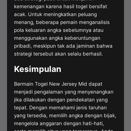
kemenangan karena hasil togel bersifat
acak. Untuk meningkatkan peluang
menang, beberapa pemain menganalisis
pola keluaran angka sebelumnya atau
menggunakan angka keberuntungan
pribadi, meskipun tak ada jaminan bahwa
strategi tersebut akan selalu berhasil.
Kesimpulan
Bermain Togel New Jersey Mid dapat
menjadi pengalaman yang menyenangkan
jika dilakukan dengan pendekatan yang
tepat. Dengan memahami jenis taruhan
yang tersedia, memilih angka dengan bijak,
mengelola anggaran dengan hati-hati,