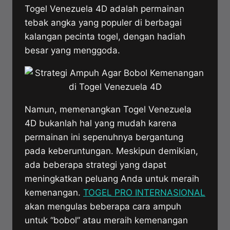
Togel Venezuela 4D adalah permainan
tebak angka yang populer di berbagai
kalangan pecinta togel, dengan hadiah
besar yang menggoda.
Namun, memenangkan Togel Venezuela
4D bukanlah hal yang mudah karena
permainan ini sepenuhnya bergantung
pada keberuntungan. Meskipun demikian,
ada beberapa strategi yang dapat
meningkatkan peluang Anda untuk meraih
kemenangan.
TOGEL PRO INTERNASIONAL
akan mengulas beberapa cara ampuh
untuk “bobol” atau meraih kemenangan