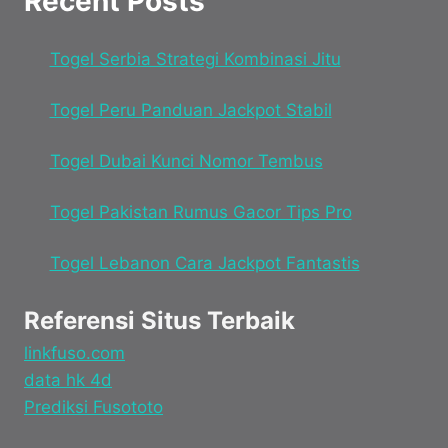
Recent Posts
Togel Serbia Strategi Kombinasi Jitu
Togel Peru Panduan Jackpot Stabil
Togel Dubai Kunci Nomor Tembus
Togel Pakistan Rumus Gacor Tips Pro
Togel Lebanon Cara Jackpot Fantastis
Referensi Situs Terbaik
linkfuso.com
data hk 4d
Prediksi Fusototo