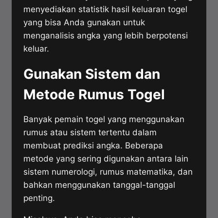
menyediakan statistik hasil keluaran togel
yang bisa Anda gunakan untuk
menganalisis angka yang lebih berpotensi
keluar.
Gunakan Sistem dan
Metode Rumus Togel
Banyak pemain togel yang menggunakan
rumus atau sistem tertentu dalam
membuat prediksi angka. Beberapa
metode yang sering digunakan antara lain
sistem numerologi, rumus matematika, dan
bahkan menggunakan tanggal-tanggal
penting.