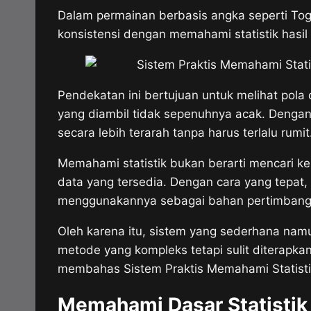
Dalam permainan berbasis angka seperti T
konsistensi dengan memahami statistik hasi
Pendekatan ini bertujuan untuk melihat pola 
yang diambil tidak sepenuhnya acak. Dengan 
secara lebih terarah tanpa harus terlalu rumit
Memahami statistik bukan berarti mencari 
data yang tersedia. Dengan cara yang tepat,
menggunakannya sebagai bahan pertimbang
Oleh karena itu, sistem yang sederhana namu
metode yang kompleks tetapi sulit diterapkan.
membahas Sistem Praktis Memahami Statisti
Memahami Dasar Statistik