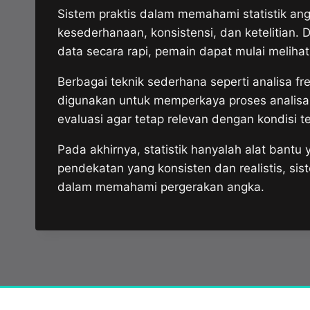
Sistem praktis dalam memahami statistik an
kesederhanaan, konsistensi, dan ketelitian
data secara rapi, pemain dapat mulai melihat
Berbagai teknik sederhana seperti analisa f
digunakan untuk memperkaya proses analisa
evaluasi agar tetap relevan dengan kondisi t
Pada akhirnya, statistik hanyalah alat ban
pendekatan yang konsisten dan realistis, sis
dalam memahami pergerakan angka.