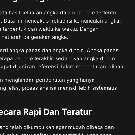
ta hasil keluaran angka dalam periode tertentu
. Data ini mencakup frekuensi kemunculan angka,
in terbentuk dari waktu ke waktu. Dengan
ihat arah pergerakan angka.
eperti angka panas dan angka dingin. Angka panas
rapa periode terakhir, sedangkan angka dingin
apat dijadikan referensi dalam menentukan pilihan.
n menghindari pendekatan yang hanya
jelas, proses analisa menjadi lebih sistematis
ecara Rapi Dan Teratur
ang telah dikumpulkan agar mudah dibaca dan