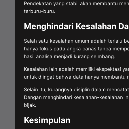
Pendekatan yang stabil akan membantu mengh
terburu-buru.
Menghindari Kesalahan Da
Salah satu kesalahan umum adalah terlalu be
hanya fokus pada angka panas tanpa memper
hasil analisa menjadi kurang seimbang.
Kesalahan lain adalah memiliki ekspektasi yang
untuk diingat bahwa data hanya membantu me
Selain itu, kurangnya disiplin dalam mencat
Dengan menghindari kesalahan-kesalahan ini
bijak.
Kesimpulan