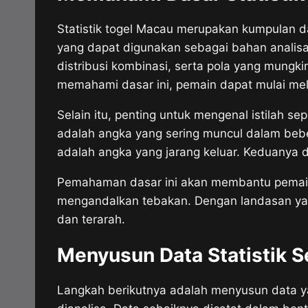
Statistik togel Macau merupakan kumpulan da
yang dapat digunakan sebagai bahan analisa
distribusi kombinasi, serta pola yang mungk
memahami dasar ini, pemain dapat mulai mel
Selain itu, penting untuk mengenal istilah s
adalah angka yang sering muncul dalam bebe
adalah angka yang jarang keluar. Keduanya d
Pemahaman dasar ini akan membantu pemai
mengandalkan tebakan. Dengan landasan yang 
dan terarah.
Menyusun Data Statistik S
Langkah berikutnya adalah menyusun data y