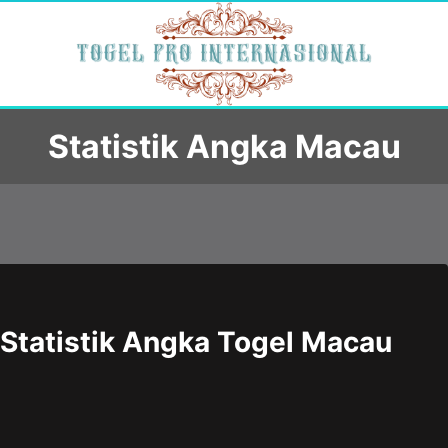
Statistik Angka Macau
Statistik Angka Togel Macau