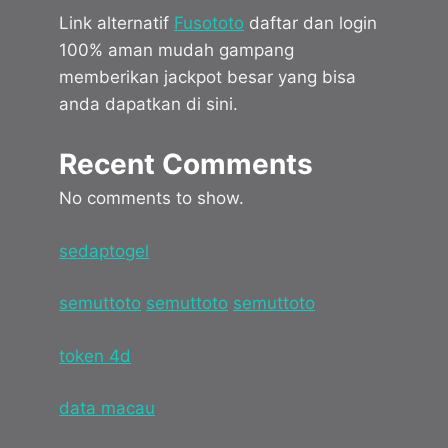
Link alternatif
Fusototo
daftar dan login
100% aman mudah gampang
memberikan jackpot besar yang bisa
anda dapatkan di sini.
Recent Comments
No comments to show.
sedaptogel
semuttoto
semuttoto
semuttoto
token 4d
data macau