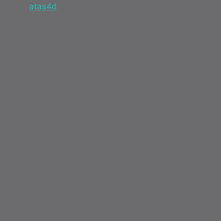
atas4d