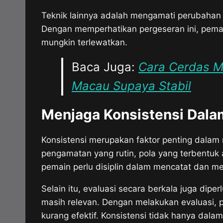
Teknik lainnya adalah mengamati perubahan a
Dengan memperhatikan pergeseran ini, pem
mungkin terlewatkan.
Baca Juga:
Cara Cerdas M
Macau Supaya Stabil
Menjaga Konsistensi Dala
Konsistensi merupakan faktor penting dalam
pengamatan yang rutin, pola yang terbentuk ak
pemain perlu disiplin dalam mencatat dan me
Selain itu, evaluasi secara berkala juga di
masih relevan. Dengan melakukan evaluasi,
kurang efektif. Konsistensi tidak hanya dalam