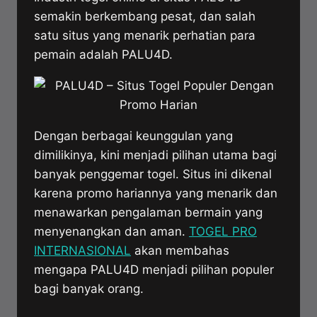
semakin berkembang pesat, dan salah
satu situs yang menarik perhatian para
pemain adalah PALU4D.
Dengan berbagai keunggulan yang
dimilikinya, kini menjadi pilihan utama bagi
banyak penggemar togel. Situs ini dikenal
karena promo hariannya yang menarik dan
menawarkan pengalaman bermain yang
menyenangkan dan aman.
TOGEL PRO
INTERNASIONAL
akan membahas
mengapa PALU4D menjadi pilihan populer
bagi banyak orang.