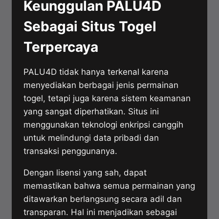
Keunggulan PALU4D
Sebagai Situs Togel
Terpercaya
PALU4D tidak hanya terkenal karena
menyediakan berbagai jenis permainan
togel, tetapi juga karena sistem keamanan
yang sangat diperhatikan. Situs ini
menggunakan teknologi enkripsi canggih
untuk melindungi data pribadi dan
transaksi penggunanya.
Dengan lisensi yang sah, dapat
memastikan bahwa semua permainan yang
ditawarkan berlangsung secara adil dan
transparan. Hal ini menjadikan sebagai