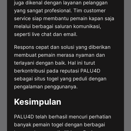
juga dikenal dengan layanan pelanggan
yang sangat profesional. Tim customer
service siap membantu pemain kapan saja
melalui berbagai saluran komunikasi,
seperti live chat dan email.
Respons cepat dan solusi yang diberikan
membuat pemain merasa nyaman dan
terlayani dengan baik. Hal ini turut
berkontribusi pada reputasi PALU4D
sebagai situs togel yang peduli dengan
pengalaman penggunanya.
Kesimpulan
PALU4D telah berhasil mencuri perhatian
banyak pemain togel dengan berbagai