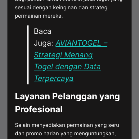
sesuai dengan keinginan dan strategi
permainan mereka.
Baca
Juga:
AVIANTOGEL –
Strategi Menang
Togel dengan Data
Terpercaya
Layanan Pelanggan yang
Profesional
Selain menyediakan permainan yang seru
dan promo harian yang menguntungkan,