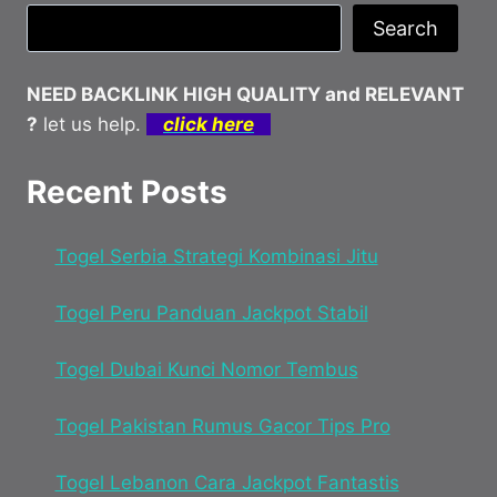
Search
NEED BACKLINK HIGH QUALITY and RELEVANT
?
let us help.
click here
Recent Posts
Togel Serbia Strategi Kombinasi Jitu
Togel Peru Panduan Jackpot Stabil
Togel Dubai Kunci Nomor Tembus
Togel Pakistan Rumus Gacor Tips Pro
Togel Lebanon Cara Jackpot Fantastis