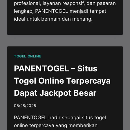
profesional, layanan responsif, dan pasaran
lengkap, PANENTOGEL menjadi tempat
ideal untuk bermain dan menang.
TOGEL ONLINE
PANENTOGEL – Situs
Togel Online Terpercaya
Dapat Jackpot Besar
05/28/2025
PANENTOGEL hadir sebagai situs togel
online terpercaya yang memberikan