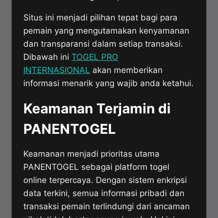
Situs ini menjadi pilihan tepat bagi para
pemain yang mengutamakan kenyamanan
dan transparansi dalam setiap transaksi.
Dibawah ini
TOGEL PRO
INTERNASIONAL
akan memberikan
informasi menarik yang wajib anda ketahui.
Keamanan Terjamin di
PANENTOGEL
Keamanan menjadi prioritas utama
PANENTOGEL sebagai platform togel
online terpercaya. Dengan sistem enkripsi
data terkini, semua informasi pribadi dan
transaksi pemain terlindungi dari ancaman