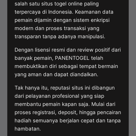
salah satu situs togel online paling
terpercaya di Indonesia. Keamanan data
pemain dijamin dengan sistem enkripsi
modern dan proses transaksi yang
transparan tanpa adanya manipulasi.
Dengan lisensi resmi dan review positif dari
banyak pemain, PANENTOGEL telah
membuktikan diri sebagai tempat bermain
yang aman dan dapat diandalkan.
Tak hanya itu, reputasi situs ini dibangun
dari pelayanan profesional yang siap
membantu pemain kapan saja. Mulai dari
proses registrasi, deposit, hingga pencairan
hadiah semuanya berjalan cepat dan tanpa
hambatan.