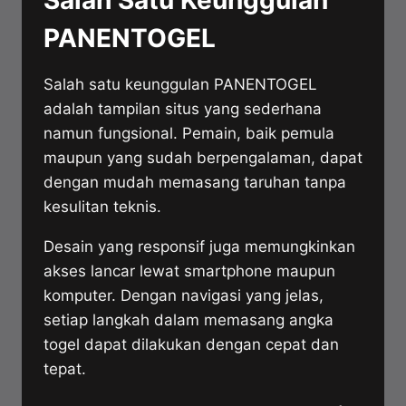
Salah Satu Keunggulan
PANENTOGEL
Salah satu keunggulan PANENTOGEL
adalah tampilan situs yang sederhana
namun fungsional. Pemain, baik pemula
maupun yang sudah berpengalaman, dapat
dengan mudah memasang taruhan tanpa
kesulitan teknis.
Desain yang responsif juga memungkinkan
akses lancar lewat smartphone maupun
komputer. Dengan navigasi yang jelas,
setiap langkah dalam memasang angka
togel dapat dilakukan dengan cepat dan
tepat.