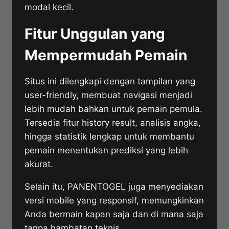
modal kecil.
Fitur Unggulan yang
Mempermudah Pemain
Situs ini dilengkapi dengan tampilan yang
user-friendly, membuat navigasi menjadi
lebih mudah bahkan untuk pemain pemula.
Tersedia fitur history result, analisis angka,
hingga statistik lengkap untuk membantu
pemain menentukan prediksi yang lebih
akurat.
Selain itu, PANENTOGEL juga menyediakan
versi mobile yang responsif, memungkinkan
Anda bermain kapan saja dan di mana saja
tanpa hambatan teknis.