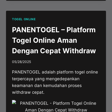
TOGEL ONLINE
PANENTOGEL – Platform
Togel Online Aman
Dengan Cepat Withdraw
05/28/2025
PANENTOGEL adalah platform togel online
terpercaya yang mengedepankan
keamanan dan kemudahan proses
withdraw cepat.