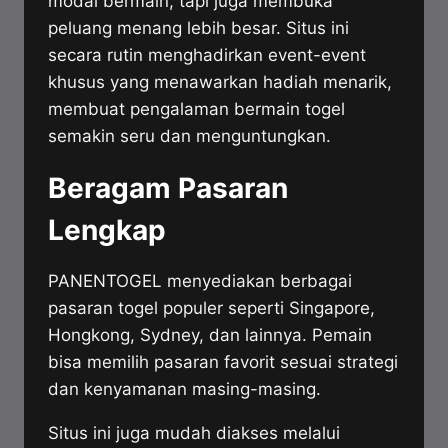
modal bermain, tapi juga membuka
peluang menang lebih besar. Situs ini
secara rutin menghadirkan event-event
khusus yang menawarkan hadiah menarik,
membuat pengalaman bermain togel
semakin seru dan menguntungkan.
Beragam Pasaran
Lengkap
PANENTOGEL menyediakan berbagai
pasaran togel populer seperti Singapore,
Hongkong, Sydney, dan lainnya. Pemain
bisa memilih pasaran favorit sesuai strategi
dan kenyamanan masing-masing.
Situs ini juga mudah diakses melalui