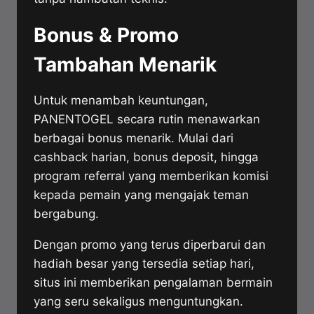
Bonus & Promo
Tambahan Menarik
Untuk menambah keuntungan,
PANENTOGEL secara rutin menawarkan
berbagai bonus menarik. Mulai dari
cashback harian, bonus deposit, hingga
program referral yang memberikan komisi
kepada pemain yang mengajak teman
bergabung.
Dengan promo yang terus diperbarui dan
hadiah besar yang tersedia setiap hari,
situs ini memberikan pengalaman bermain
yang seru sekaligus menguntungkan.