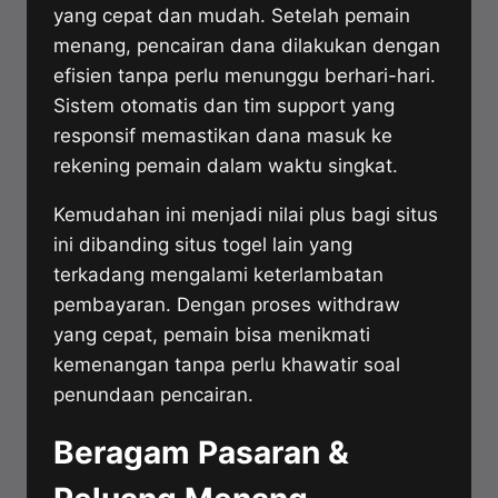
yang cepat dan mudah. Setelah pemain
menang, pencairan dana dilakukan dengan
efisien tanpa perlu menunggu berhari-hari.
Sistem otomatis dan tim support yang
responsif memastikan dana masuk ke
rekening pemain dalam waktu singkat.
Kemudahan ini menjadi nilai plus bagi situs
ini dibanding situs togel lain yang
terkadang mengalami keterlambatan
pembayaran. Dengan proses withdraw
yang cepat, pemain bisa menikmati
kemenangan tanpa perlu khawatir soal
penundaan pencairan.
Beragam Pasaran &