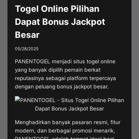
Togel Online Pilihan
Dapat Bonus Jackpot
Besar
05/28/2025
PANENTOGEL menjadi situs togel online
yang banyak dipilih pemain berkat
reputasinya sebagai platform terpercaya
dengan peluang bonus jackpot besar.
Menghadirkan banyak pasaran resmi, fitur
modern, dan berbagai promosi menarik,
PANENTOGEL adalah tempat ideal bagi