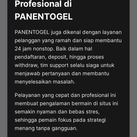
Profesional di
PANENTOGEL
PANENTOGEL juga dikenal dengan layanan
pelanggan yang ramah dan siap membantu
24 jam nonstop. Baik dalam hal
pendaftaran, deposit, hingga proses
withdraw, tim support selalu siaga untuk
menjawab pertanyaan dan membantu
menyelesaikan masalah.
Pelayanan yang cepat dan profesional ini
membuat pengalaman bermain di situs ini
semakin nyaman dan bebas stres,
sehingga pemain fokus pada strategi
menang tanpa gangguan.