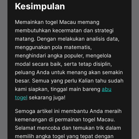
Kesimpulan
Memainkan togel Macau memang
membutuhkan kecermatan dan strategi
matang. Dengan melakukan analisis data,
menggunakan pola matematis,
menghindari angka populer, mengelola
modal secara baik, serta tetap disiplin,
peluang Anda untuk menang akan semakin
besar. Semua yang perlu Kalian tahu sudah
kami siapkan, tinggal main bareng
abu
togel
sekarang juga!
Semoga artikel ini membantu Anda meraih
kemenangan di permainan togel Macau.
Selamat mencoba dan temukan trik dalam
memilih angka togel yang tepat dengan