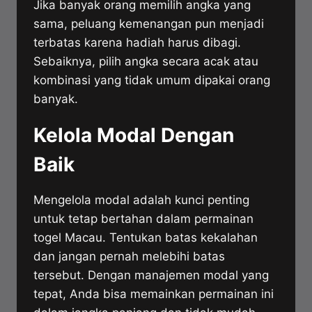
Jika banyak orang memilih angka yang
sama, peluang kemenangan pun menjadi
terbatas karena hadiah harus dibagi.
Sebaiknya, pilih angka secara acak atau
kombinasi yang tidak umum dipakai orang
banyak.
Kelola Modal Dengan
Baik
Mengelola modal adalah kunci penting
untuk tetap bertahan dalam permainan
togel Macau. Tentukan batas kekalahan
dan jangan pernah melebihi batas
tersebut. Dengan manajemen modal yang
tepat, Anda bisa memainkan permainan ini