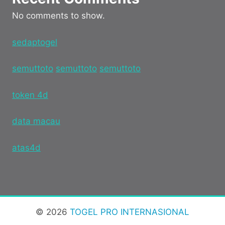
No comments to show.
sedaptogel
semuttoto
semuttoto
semuttoto
token 4d
data macau
atas4d
© 2026
TOGEL PRO INTERNASIONAL