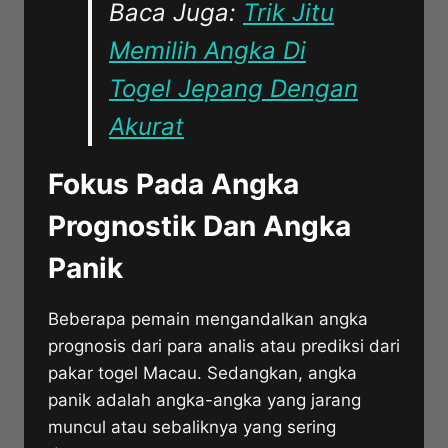
Baca Juga:
Trik Jitu
Memilih Angka Di
Togel Jepang Dengan
Akurat
Fokus Pada Angka
Prognostik Dan Angka
Panik
Beberapa pemain mengandalkan angka
prognosis dari para analis atau prediksi dari
pakar togel Macau. Sedangkan, angka
panik adalah angka-angka yang jarang
muncul atau sebaliknya yang sering