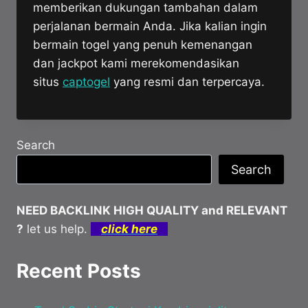
memberikan dukungan tambahan dalam
perjalanan bermain Anda. Jika kalian ingin
bermain togel yang penuh kemenangan
dan jackpot kami merekomendasikan
situs
captogel
yang resmi dan terpercaya.
Search
Search
NEED BACKLINK HIGH QUALITY and RELEVANT
?
let us help.
click here
Recent Posts