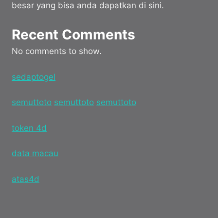
besar yang bisa anda dapatkan di sini.
Recent Comments
No comments to show.
sedaptogel
semuttoto
semuttoto
semuttoto
token 4d
data macau
atas4d