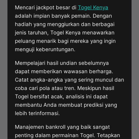
Mencari jackpot besar di
Togel Kenya
adalah impian banyak pemain. Dengan
hadiah yang menggiurkan dan berbagai
jenis taruhan, Togel Kenya menawarkan
peluang menarik bagi mereka yang ingin
menguji keberuntungan.
Mempelajari hasil undian sebelumnya
dapat memberikan wawasan berharga.
Catat angka-angka yang sering muncul dan
coba cari pola atau tren. Meskipun hasil
Togel bersifat acak, analisis ini dapat
membantu Anda membuat prediksi yang
lebih terinformasi.
Manajemen bankroll yang baik sangat
penting dalam permainan Togel. Tetapkan