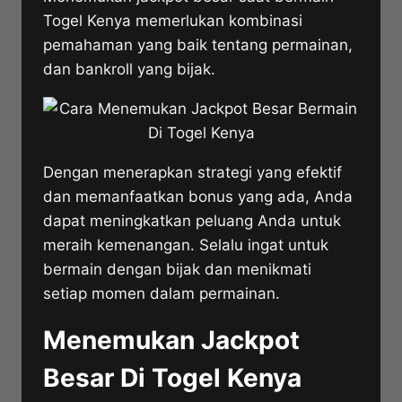
Togel Kenya memerlukan kombinasi
pemahaman yang baik tentang permainan,
dan bankroll yang bijak.
Dengan menerapkan strategi yang efektif
dan memanfaatkan bonus yang ada, Anda
dapat meningkatkan peluang Anda untuk
meraih kemenangan. Selalu ingat untuk
bermain dengan bijak dan menikmati
setiap momen dalam permainan.
Menemukan Jackpot
Besar Di Togel Kenya