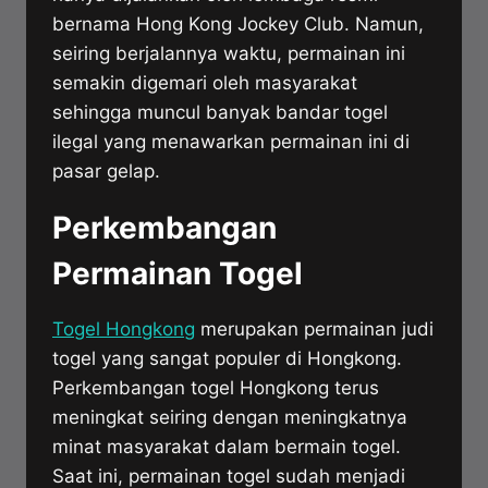
bernama Hong Kong Jockey Club. Namun,
seiring berjalannya waktu, permainan ini
semakin digemari oleh masyarakat
sehingga muncul banyak bandar togel
ilegal yang menawarkan permainan ini di
pasar gelap.
Perkembangan
Permainan Togel
Togel Hongkong
merupakan permainan judi
togel yang sangat populer di Hongkong.
Perkembangan togel Hongkong terus
meningkat seiring dengan meningkatnya
minat masyarakat dalam bermain togel.
Saat ini, permainan togel sudah menjadi