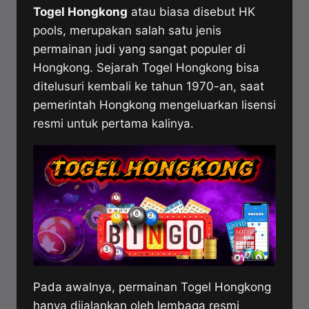
Togel Hongkong
atau biasa disebut HK
pools, merupakan salah satu jenis
permainan judi yang sangat populer di
Hongkong. Sejarah Togel Hongkong bisa
ditelusuri kembali ke tahun 1970-an, saat
pemerintah Hongkong mengeluarkan lisensi
resmi untuk pertama kalinya.
Pada awalnya, permainan Togel Hongkong
hanya dijalankan oleh lembaga resmi