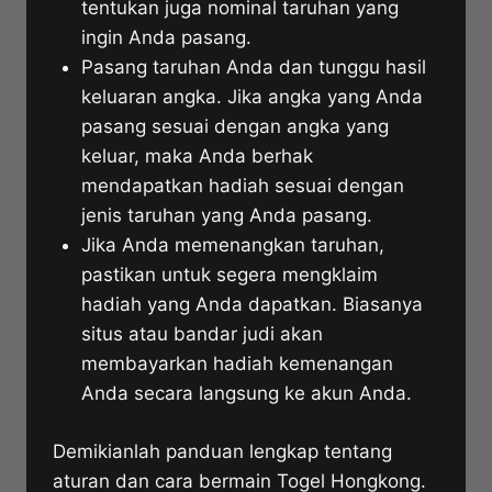
tentukan juga nominal taruhan yang
ingin Anda pasang.
Pasang taruhan Anda dan tunggu hasil
keluaran angka. Jika angka yang Anda
pasang sesuai dengan angka yang
keluar, maka Anda berhak
mendapatkan hadiah sesuai dengan
jenis taruhan yang Anda pasang.
Jika Anda memenangkan taruhan,
pastikan untuk segera mengklaim
hadiah yang Anda dapatkan. Biasanya
situs atau bandar judi akan
membayarkan hadiah kemenangan
Anda secara langsung ke akun Anda.
Demikianlah panduan lengkap tentang
aturan dan cara bermain Togel Hongkong.