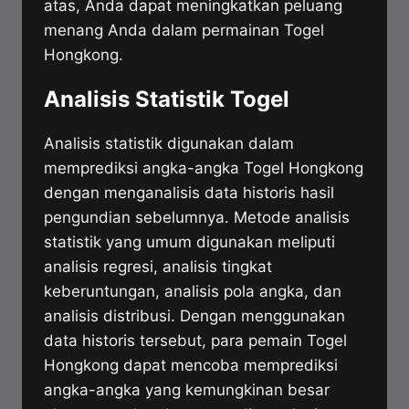
atas, Anda dapat meningkatkan peluang
menang Anda dalam permainan Togel
Hongkong.
Analisis Statistik Togel
Analisis statistik digunakan dalam
memprediksi angka-angka Togel Hongkong
dengan menganalisis data historis hasil
pengundian sebelumnya. Metode analisis
statistik yang umum digunakan meliputi
analisis regresi, analisis tingkat
keberuntungan, analisis pola angka, dan
analisis distribusi. Dengan menggunakan
data historis tersebut, para pemain Togel
Hongkong dapat mencoba memprediksi
angka-angka yang kemungkinan besar