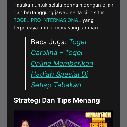
Pastikan untuk selalu bermain dengan bijak
dan bertanggung jawab serta pilih situs
TOGEL PRO INTERNASIONAL
yang
terpercaya untuk memasang taruhan.
Baca Juga:
Togel
Carolina – Togel
Online Memberikan
Hadiah Spesial Di
Setiap Tebakan
Strategi Dan Tips Menang