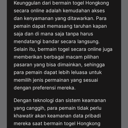
Keunggulan dari bermain togel Hongkong
secara online adalah kemudahan akses
dan kenyamanan yang ditawarkan. Para
pemain dapat memasang taruhan kapan
saja dan di mana saja tanpa harus
mendatangi bandar secara langsung.
Selain itu, bermain togel secara online juga
memberikan berbagai macam pilihan
pasaran yang bisa dimainkan, sehingga
para pemain dapat lebih leluasa untuk
memilih jenis permainan yang sesuai
dengan preferensi mereka.
Dengan teknologi dan sistem keamanan
yang canggih, para pemain tidak perlu
khawatir akan keamanan data pribadi
mereka saat bermain togel Hongkong