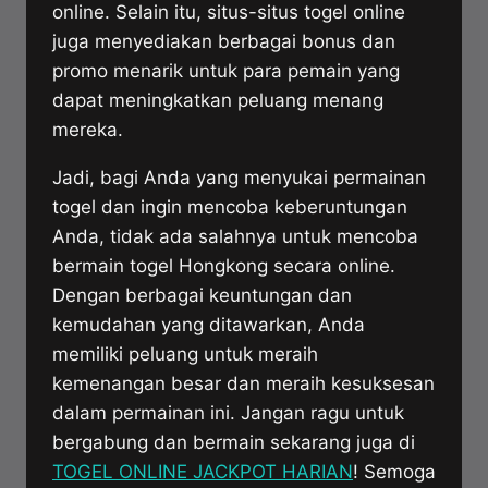
online. Selain itu, situs-situs togel online
juga menyediakan berbagai bonus dan
promo menarik untuk para pemain yang
dapat meningkatkan peluang menang
mereka.
Jadi, bagi Anda yang menyukai permainan
togel dan ingin mencoba keberuntungan
Anda, tidak ada salahnya untuk mencoba
bermain togel Hongkong secara online.
Dengan berbagai keuntungan dan
kemudahan yang ditawarkan, Anda
memiliki peluang untuk meraih
kemenangan besar dan meraih kesuksesan
dalam permainan ini. Jangan ragu untuk
bergabung dan bermain sekarang juga di
TOGEL ONLINE JACKPOT HARIAN
! Semoga