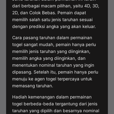
dari berbagai macam pilihan, yaitu 4D, 3D,
2D, dan Colok Bebas. Pemain dapat
memilih salah satu jenis taruhan sesuai
dengan prediksi angka yang akan keluar.
Cara pasang taruhan dalam permainan
togel sangat mudah, pemain hanya perlu
memilih jenis taruhan yang diinginkan,
memilih angka yang diinginkan, dan
menentukan nominal taruhan yang ingin
dipasang. Setelah itu, pemain hanya perlu
menuju ke agen togel terpercaya untuk
memasang taruhan.
Hadiah kemenangan dalam permainan
togel berbeda-beda tergantung dari jenis
taruhan yang dipilih dan besarnya nominal