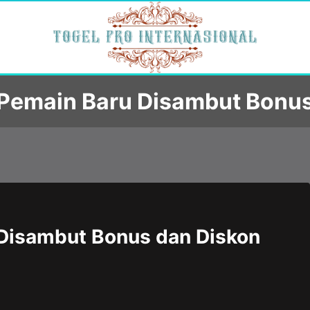
Pemain Baru Disambut Bonu
Disambut Bonus dan Diskon