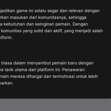
menjadikan game ini selalu segar dan relevan dengan
arkan masukan dari komunitasnya, sehingga
a kebutuhan dan keinginan pemain. Dengan
omunitas yang solid dan aktif, yang menjadi salah
tform.
r biasa dalam menyambut pemain baru dengan
a tarik utama dari platform ini. Penawaran
in merasa dihargai dan termotivasi untuk lebih
warkan.