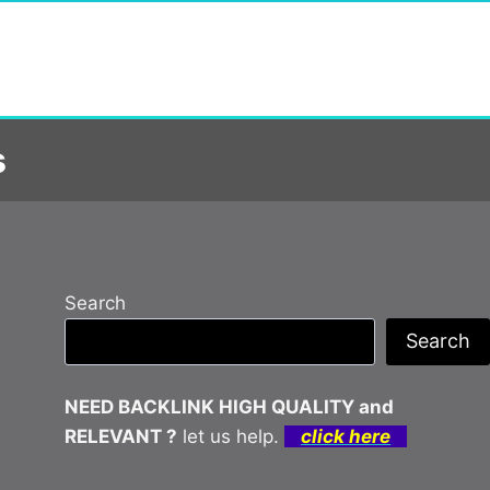
s
Search
Search
NEED BACKLINK HIGH QUALITY and
RELEVANT ?
let us help.
click here