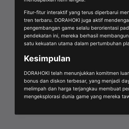
Fitur-fitur interaktif yang terus diperbarui 
tren terbaru. DORAHOKI juga aktif mendeng
pengembangan game selalu berorientasi pad
pendekatan ini, mereka berhasil membangun k
satu kekuatan utama dalam pertumbuhan pla
Kesimpulan
DORAHOKI telah menunjukkan komitmen lua
bonus dan diskon terbesar, yang menjadi day
melimpah dan harga terjangkau membuat pema
mengeksplorasi dunia game yang mereka ta