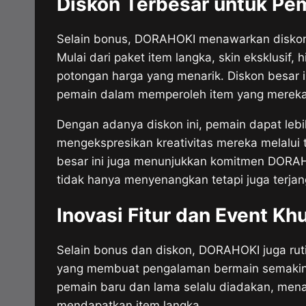
Diskon Terbesar untuk Pe
Selain bonus, DORAHOKI menawarkan diskon
Mulai dari paket item langka, skin eksklusif
potongan harga yang menarik. Diskon besar
pemain dalam memperoleh item yang mereka 
Dengan adanya diskon ini, pemain dapat leb
mengekspresikan kreativitas mereka melalui 
besar ini juga menunjukkan komitmen DOR
tidak hanya menyenangkan tetapi juga terjan
Inovasi Fitur dan Event Kh
Selain bonus dan diskon, DORAHOKI juga rut
yang membuat pengalaman bermain semakin 
pemain baru dan lama selalu diadakan, me
mendapatkan item langka.