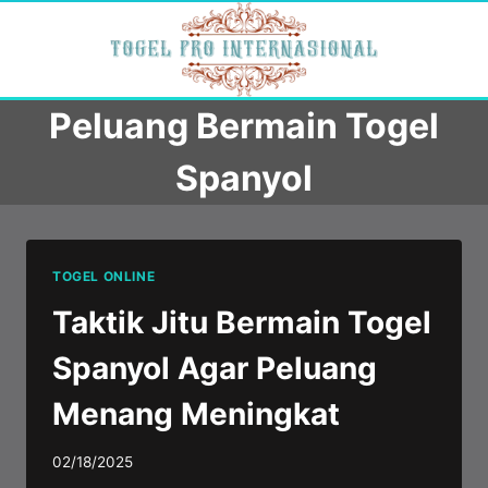
Skip
to
content
Peluang Bermain Togel
Spanyol
TOGEL ONLINE
Taktik Jitu Bermain Togel
Spanyol Agar Peluang
Menang Meningkat
02/18/2025