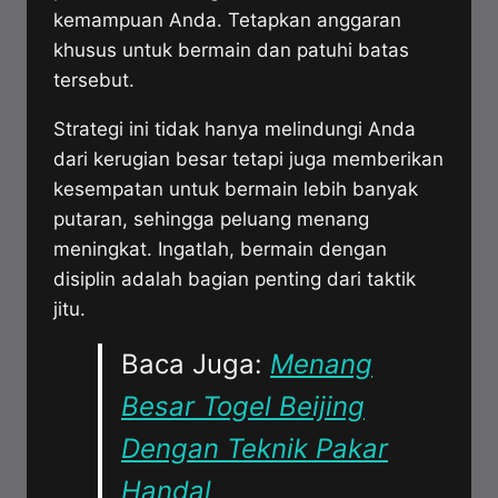
kemampuan Anda. Tetapkan anggaran
khusus untuk bermain dan patuhi batas
tersebut.
Strategi ini tidak hanya melindungi Anda
dari kerugian besar tetapi juga memberikan
kesempatan untuk bermain lebih banyak
putaran, sehingga peluang menang
meningkat. Ingatlah, bermain dengan
disiplin adalah bagian penting dari taktik
jitu.
Baca Juga:
Menang
Besar Togel Beijing
Dengan Teknik Pakar
Handal