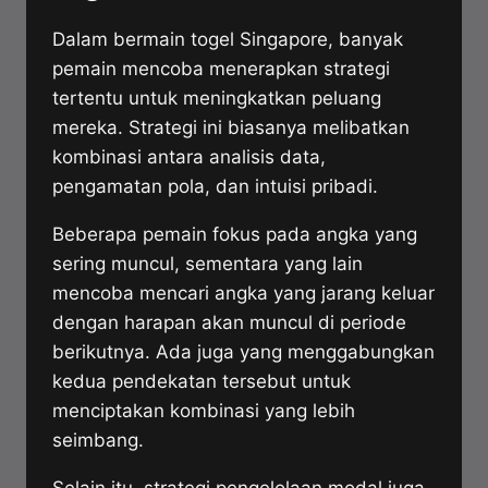
Dalam bermain togel Singapore, banyak
pemain mencoba menerapkan strategi
tertentu untuk meningkatkan peluang
mereka. Strategi ini biasanya melibatkan
kombinasi antara analisis data,
pengamatan pola, dan intuisi pribadi.
Beberapa pemain fokus pada angka yang
sering muncul, sementara yang lain
mencoba mencari angka yang jarang keluar
dengan harapan akan muncul di periode
berikutnya. Ada juga yang menggabungkan
kedua pendekatan tersebut untuk
menciptakan kombinasi yang lebih
seimbang.