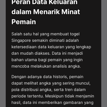
Peran Data Keluaran
dalam Menarik Minat
Pemain
Salah satu hal yang membuat togel
Singapore semakin diminati adalah
ketersediaan data keluaran yang lengkap
dan mudah diakses. Data ini menjadi
bahan utama bagi pemain yang ingin
mencoba melakukan analisis angka.
Dengan adanya data historis, pemain
dapat melihat angka yang sering muncul,
pola distribusi angka, serta tren dalam
periode tertentu. Meskipun tidak menjamin
hasil, data ini memberikan gambaran yang