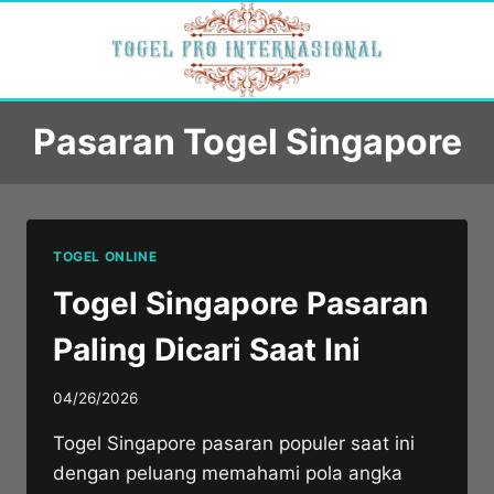
Skip
to
content
Pasaran Togel Singapore
TOGEL ONLINE
Togel Singapore Pasaran
Paling Dicari Saat Ini
04/26/2026
Togel Singapore pasaran populer saat ini
dengan peluang memahami pola angka