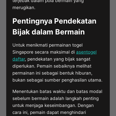
terjebak dalam pola bermain yang
merugikan.
Pentingnya Pendekatan
Bijak dalam Bermain
Untuk menikmati permainan togel
Singapore secara maksimal
di
asentogel
daftar
, pendekatan yang bijak sangat
diperlukan. Pemain sebaiknya melihat
permainan ini sebagai bentuk hiburan,
bukan sebagai sumber penghasilan utama.
Menentukan batas waktu dan batas modal
sebelum bermain adalah langkah penting
untuk menjaga keseimbangan. Dengan
cara ini, pemain dapat menghindari