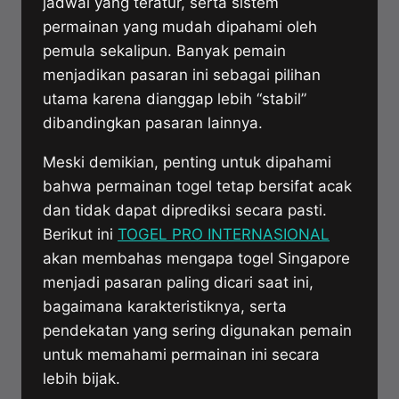
jadwal yang teratur, serta sistem
permainan yang mudah dipahami oleh
pemula sekalipun. Banyak pemain
menjadikan pasaran ini sebagai pilihan
utama karena dianggap lebih “stabil”
dibandingkan pasaran lainnya.
Meski demikian, penting untuk dipahami
bahwa permainan togel tetap bersifat acak
dan tidak dapat diprediksi secara pasti.
Berikut ini
TOGEL PRO INTERNASIONAL
akan membahas mengapa togel Singapore
menjadi pasaran paling dicari saat ini,
bagaimana karakteristiknya, serta
pendekatan yang sering digunakan pemain
untuk memahami permainan ini secara
lebih bijak.