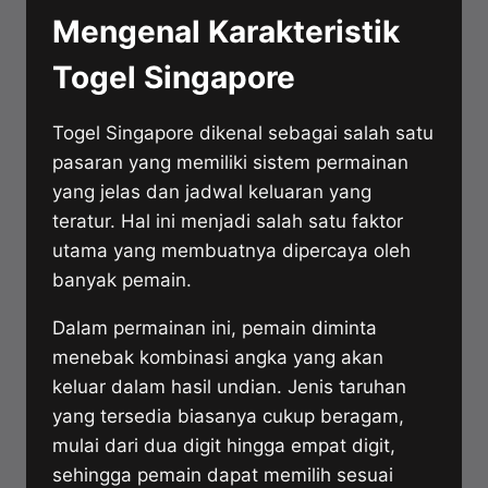
Mengenal Karakteristik
Togel Singapore
Togel Singapore dikenal sebagai salah satu
pasaran yang memiliki sistem permainan
yang jelas dan jadwal keluaran yang
teratur. Hal ini menjadi salah satu faktor
utama yang membuatnya dipercaya oleh
banyak pemain.
Dalam permainan ini, pemain diminta
menebak kombinasi angka yang akan
keluar dalam hasil undian. Jenis taruhan
yang tersedia biasanya cukup beragam,
mulai dari dua digit hingga empat digit,
sehingga pemain dapat memilih sesuai