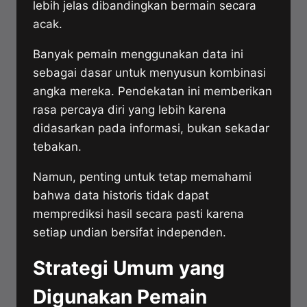
lebih jelas dibandingkan bermain secara
acak.
Banyak pemain menggunakan data ini
sebagai dasar untuk menyusun kombinasi
angka mereka. Pendekatan ini memberikan
rasa percaya diri yang lebih karena
didasarkan pada informasi, bukan sekadar
tebakan.
Namun, penting untuk tetap memahami
bahwa data historis tidak dapat
memprediksi hasil secara pasti karena
setiap undian bersifat independen.
Strategi Umum yang
Digunakan Pemain