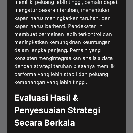
memiliki peluang lebih tinggi, pemain dapat
mengatur besaran taruhan, menentukan
kapan harus meningkatkan taruhan, dan
kapan harus berhenti. Pendekatan ini
membuat permainan lebih terkontrol dan
meningkatkan kemungkinan keuntungan
dalam jangka panjang. Pemain yang
konsisten mengintegrasikan analisis data
dengan strategi taruhan biasanya memiliki
performa yang lebih stabil dan peluang
kemenangan yang lebih tinggi.
Evaluasi Hasil &
Penyesuaian Strategi
Secara Berkala