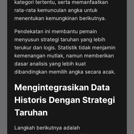
kategori tertentu, serta memanfaatkan
rata-rata kemunculan angka untuk
menentukan kemungkinan berikutnya.
Pendekatan ini membantu pemain
menyusun strategi taruhan yang lebih
terukur dan logis. Statistik tidak menjamin
kemenangan mutlak, namun memberikan
dasar analisis yang lebih kuat
dibandingkan memilih angka secara acak.
Mengintegrasikan Data
Historis Dengan Strategi
Taruhan
Langkah berikutnya adalah