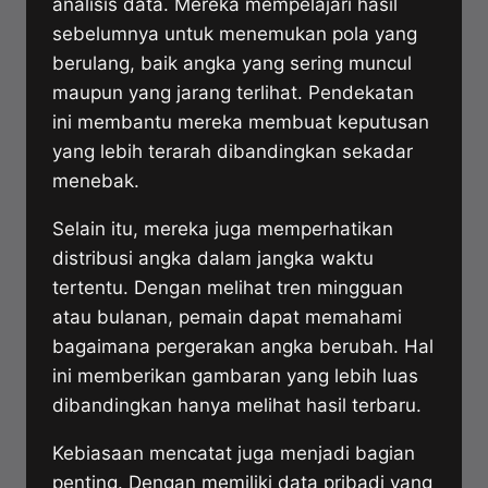
analisis data. Mereka mempelajari hasil
sebelumnya untuk menemukan pola yang
berulang, baik angka yang sering muncul
maupun yang jarang terlihat. Pendekatan
ini membantu mereka membuat keputusan
yang lebih terarah dibandingkan sekadar
menebak.
Selain itu, mereka juga memperhatikan
distribusi angka dalam jangka waktu
tertentu. Dengan melihat tren mingguan
atau bulanan, pemain dapat memahami
bagaimana pergerakan angka berubah. Hal
ini memberikan gambaran yang lebih luas
dibandingkan hanya melihat hasil terbaru.
Kebiasaan mencatat juga menjadi bagian
penting. Dengan memiliki data pribadi yang