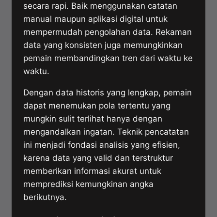
secara rapi. Baik menggunakan catatan
manual maupun aplikasi digital untuk
mempermudah pengolahan data. Rekaman
data yang konsisten juga memungkinkan
pemain membandingkan tren dari waktu ke
waktu.
Dengan data historis yang lengkap, pemain
dapat menemukan pola tertentu yang
mungkin sulit terlihat hanya dengan
mengandalkan ingatan. Teknik pencatatan
ini menjadi fondasi analisis yang efisien,
karena data yang valid dan terstruktur
memberikan informasi akurat untuk
memprediksi kemungkinan angka
berikutnya.