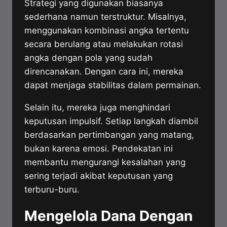
Strategi yang digunakan biasanya
sederhana namun terstruktur. Misalnya,
menggunakan kombinasi angka tertentu
secara berulang atau melakukan rotasi
angka dengan pola yang sudah
direncanakan. Dengan cara ini, mereka
dapat menjaga stabilitas dalam permainan.
Selain itu, mereka juga menghindari
keputusan impulsif. Setiap langkah diambil
berdasarkan pertimbangan yang matang,
bukan karena emosi. Pendekatan ini
membantu mengurangi kesalahan yang
sering terjadi akibat keputusan yang
terburu-buru.
Mengelola Dana Dengan