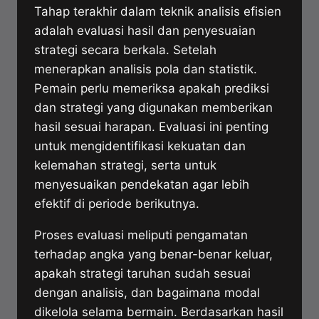
Tahap terakhir dalam teknik analisis efisien
adalah evaluasi hasil dan penyesuaian
strategi secara berkala. Setelah
menerapkan analisis pola dan statistik.
Pemain perlu memeriksa apakah prediksi
dan strategi yang digunakan memberikan
hasil sesuai harapan. Evaluasi ini penting
untuk mengidentifikasi kekuatan dan
kelemahan strategi, serta untuk
menyesuaikan pendekatan agar lebih
efektif di periode berikutnya.
Proses evaluasi meliputi pengamatan
terhadap angka yang benar-benar keluar,
apakah strategi taruhan sudah sesuai
dengan analisis, dan bagaimana modal
dikelola selama bermain. Berdasarkan hasil