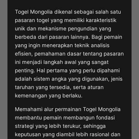
Togel Mongolia dikenal sebagai salah satu
pasaran togel yang memiliki karakteristik
unik dan mekanisme pengundian yang
berbeda dari pasaran lainnya. Bagi pemain
yang ingin menerapkan teknik analisis
efisien, pemahaman dasar tentang pasaran
ini menjadi langkah awal yang sangat
penting. Hal pertama yang perlu dipahami
adalah sistem angka yang digunakan, jenis
taruhan yang tersedia, serta aturan
kemenangan yang berlaku.
Memahami alur permainan Togel Mongolia
membantu pemain membangun fondasi
strategi yang lebih terukur, sehingga
keputusan yang diambil lebih rasional dan