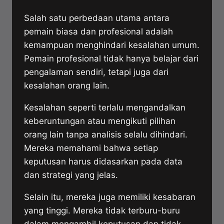
Salah satu perbedaan utama antara
pemain biasa dan profesional adalah
kemampuan menghindari kesalahan umum.
Pemain profesional tidak hanya belajar dari
pengalaman sendiri, tetapi juga dari
kesalahan orang lain.
Kesalahan seperti terlalu mengandalkan
keberuntungan atau mengikuti pilihan
orang lain tanpa analisis selalu dihindari.
Mereka memahami bahwa setiap
keputusan harus didasarkan pada data
dan strategi yang jelas.
Selain itu, mereka juga memiliki kesabaran
yang tinggi. Mereka tidak terburu-buru
dalam mengambil keputusan dan tidak