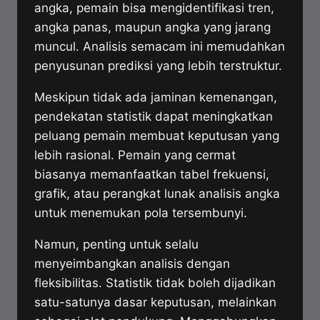
angka, pemain bisa mengidentifikasi tren,
angka panas, maupun angka yang jarang
muncul. Analisis semacam ini memudahkan
penyusunan prediksi yang lebih terstruktur.
Meskipun tidak ada jaminan kemenangan,
pendekatan statistik dapat meningkatkan
peluang pemain membuat keputusan yang
lebih rasional. Pemain yang cermat
biasanya memanfaatkan tabel frekuensi,
grafik, atau perangkat lunak analisis angka
untuk menemukan pola tersembunyi.
Namun, penting untuk selalu
menyeimbangkan analisis dengan
fleksibilitas. Statistik tidak boleh dijadikan
satu-satunya dasar keputusan, melainkan