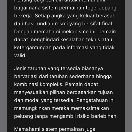
bagaimana sistem permainan togel Jepang
bekerja. Setiap angka yang keluar berasal
dari hasil undian resmi yang bersifat final.
Dengan memahami mekanisme ini, pemain
dapat menghindari kesalahan teknis atau
ketergantungan pada informasi yang tidak
valid.
Jenis taruhan yang tersedia biasanya
bervariasi dari taruhan sederhana hingga
kombinasi kompleks. Pemain dapat
menyesuaikan pilihan berdasarkan tujuan
dan modal yang tersedia. Pengetahuan ini
memungkinkan mereka memaksimalkan
peluang tanpa mengambil risiko berlebihan.
Memahami sistem permainan juga