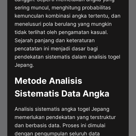
sering muncul, menghitung probabilitas
kemunculan kombinasi angka tertentu, dan
menelusuri pola berulang yang mungkin
tidak terlihat oleh pengamatan kasual.
Sejarah panjang dan keteraturan
pencatatan ini menjadi dasar bagi
pendekatan sistematis dalam analisis togel
Jepang.
Metode Analisis
Sistematis Data Angka
Analisis sistematis angka togel Jepang
memerlukan pendekatan yang terstruktur
dan berbasis data. Proses ini dimulai
dengan pengumpulan seluruh data