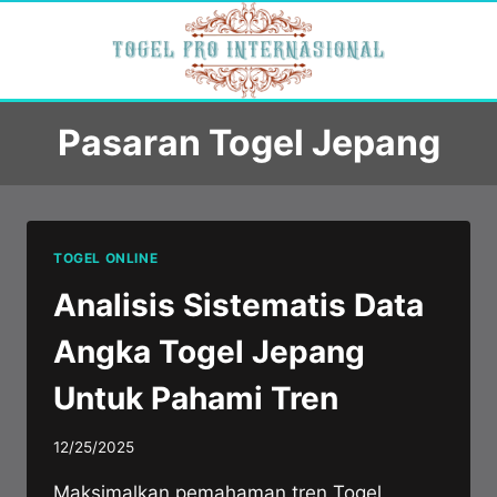
Skip
to
content
Pasaran Togel Jepang
TOGEL ONLINE
Analisis Sistematis Data
Angka Togel Jepang
Untuk Pahami Tren
12/25/2025
Maksimalkan pemahaman tren Togel