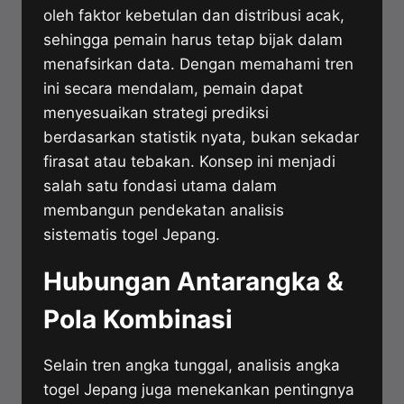
oleh faktor kebetulan dan distribusi acak,
sehingga pemain harus tetap bijak dalam
menafsirkan data. Dengan memahami tren
ini secara mendalam, pemain dapat
menyesuaikan strategi prediksi
berdasarkan statistik nyata, bukan sekadar
firasat atau tebakan. Konsep ini menjadi
salah satu fondasi utama dalam
membangun pendekatan analisis
sistematis togel Jepang.
Hubungan Antarangka &
Pola Kombinasi
Selain tren angka tunggal, analisis angka
togel Jepang juga menekankan pentingnya