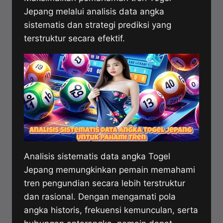
Jepang melalui analisis data angka
sistematis dan strategi prediksi yang
terstruktur secara efektif.
Analisis sistematis data angka Togel
Jepang memungkinkan pemain memahami
tren pengundian secara lebih terstruktur
dan rasional. Dengan mengamati pola
angka historis, frekuensi kemunculan, serta