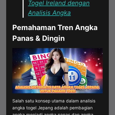
Togel Ireland dengan
Analisis Angka
Pemahaman Tren Angka
Panas & Dingin
Salah satu konsep utama dalam analisis
angka togel Jepang adalah pembagian
angka menjadi angka panas dan angka