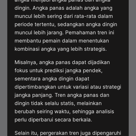
dingin. Angka panas adalah angka yang
muncul lebih sering dari rata-rata dalam
periode tertentu, sedangkan angka dingin
muncul lebih jarang. Pemahaman tren ini
membantu pemain dalam menentukan
kombinasi angka yang lebih strategis.
Misalnya, angka panas dapat dijadikan
fokus untuk prediksi jangka pendek,
sementara angka dingin dapat
dipertimbangkan untuk variasi atau strategi
jangka panjang. Tren angka panas dan
dingin tidak selalu statis, melainkan
berubah seiring waktu, sehingga analisis
perlu diperbarui secara berkala.
Selain itu, pergerakan tren juga dipengaruhi