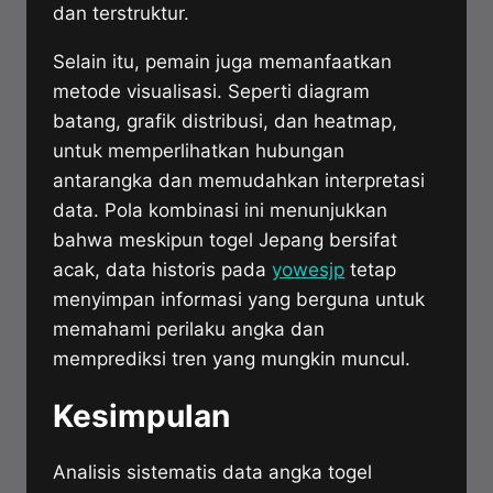
dan terstruktur.
Selain itu, pemain juga memanfaatkan
metode visualisasi. Seperti diagram
batang, grafik distribusi, dan heatmap,
untuk memperlihatkan hubungan
antarangka dan memudahkan interpretasi
data. Pola kombinasi ini menunjukkan
bahwa meskipun togel Jepang bersifat
acak, data historis pada
yowesjp
tetap
menyimpan informasi yang berguna untuk
memahami perilaku angka dan
memprediksi tren yang mungkin muncul.
Kesimpulan
Analisis sistematis data angka togel