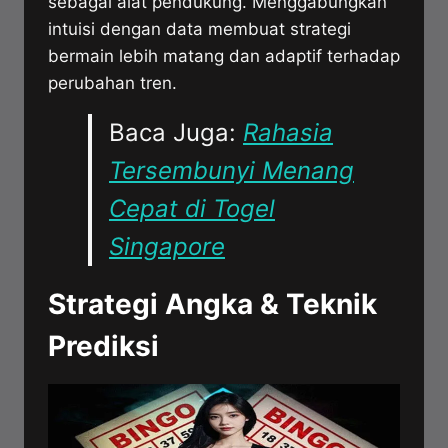
sebagai alat pendukung. Menggabungkan
intuisi dengan data membuat strategi
bermain lebih matang dan adaptif terhadap
perubahan tren.
Baca Juga:
Rahasia
Tersembunyi Menang
Cepat di Togel
Singapore
Strategi Angka & Teknik
Prediksi