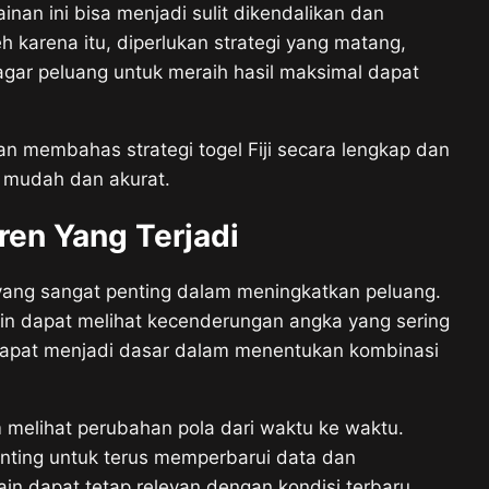
an ini bisa menjadi sulit dikendalikan dan
h karena itu, diperlukan strategi yang matang,
 agar peluang untuk meraih hasil maksimal dapat
n membahas strategi togel Fiji secara lengkap dan
 mudah dan akurat.
en Yang Terjadi
ang sangat penting dalam meningkatkan peluang.
in dapat melihat kecenderungan angka yang sering
 dapat menjadi dasar dalam menentukan kombinasi
m melihat perubahan pola dari waktu ke waktu.
enting untuk terus memperbarui data dan
in dapat tetap relevan dengan kondisi terbaru.