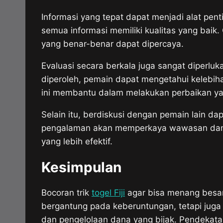
Informasi yang tepat dapat menjadi alat pen
semua informasi memiliki kualitas yang baik.
yang benar-benar dapat dipercaya.
Evaluasi secara berkala juga sangat diperluk
diperoleh, pemain dapat mengetahui kelebih
ini membantu dalam melakukan perbaikan yan
Selain itu, berdiskusi dengan pemain lain da
pengalaman akan memperkaya wawasan dan
yang lebih efektif.
Kesimpulan
Bocoran trik
togel Fiji
agar bisa menang besar
bergantung pada keberuntungan, tetapi juga
dan pengelolaan dana yang bijak. Pendekata