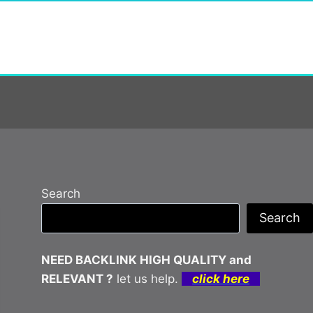
Search
Search
NEED BACKLINK HIGH QUALITY and
RELEVANT ?
let us help.
click here