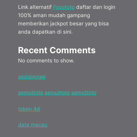
Link alternatif
Fusototo
daftar dan login
100% aman mudah gampang
memberikan jackpot besar yang bisa
anda dapatkan di sini.
Recent Comments
No comments to show.
sedaptogel
semuttoto
semuttoto
semuttoto
token 4d
data macau