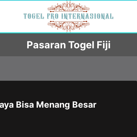
Pasaran Togel Fiji
upaya Bisa Menang Besar