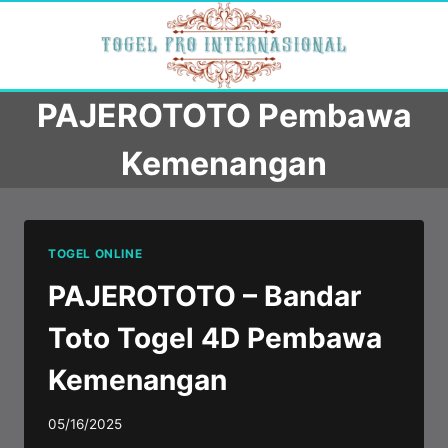
Skip
to
content
PAJEROTOTO Pembawa
Kemenangan
TOGEL ONLINE
PAJEROTOTO – Bandar
Toto Togel 4D Pembawa
Kemenangan
05/16/2025