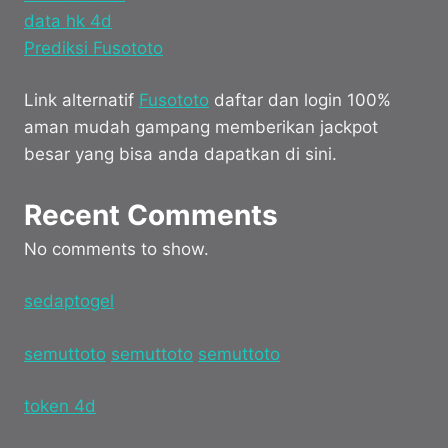
data hk 4d
Prediksi Fusototo
Link alternatif
Fusototo
daftar dan login 100%
aman mudah gampang memberikan jackpot
besar yang bisa anda dapatkan di sini.
Recent Comments
No comments to show.
sedaptogel
semuttoto
semuttoto
semuttoto
token 4d