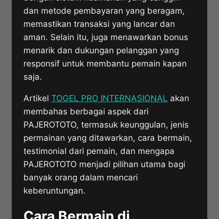
dan metode pembayaran yang beragam,
memastikan transaksi yang lancar dan
aman. Selain itu, juga menawarkan bonus
menarik dan dukungan pelanggan yang
responsif untuk membantu pemain kapan
saja.
Artikel
TOGEL PRO INTERNASIONAL
akan
membahas berbagai aspek dari
PAJEROTOTO, termasuk keunggulan, jenis
permainan yang ditawarkan, cara bermain,
testimonial dari pemain, dan mengapa
PAJEROTOTO menjadi pilihan utama bagi
banyak orang dalam mencari
keberuntungan.
Cara Bermain di