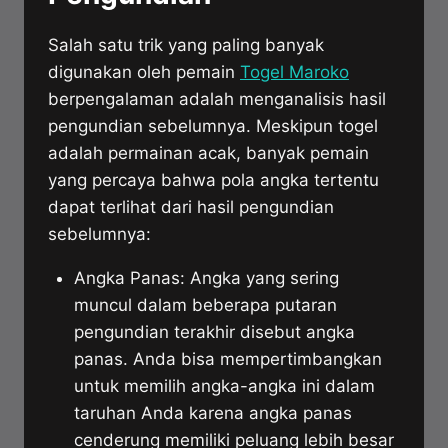
Salah satu trik yang paling banyak
digunakan oleh pemain
Togel Maroko
berpengalaman adalah menganalisis hasil
pengundian sebelumnya. Meskipun togel
adalah permainan acak, banyak pemain
yang percaya bahwa pola angka tertentu
dapat terlihat dari hasil pengundian
sebelumnya:
Angka Panas: Angka yang sering
muncul dalam beberapa putaran
pengundian terakhir disebut angka
panas. Anda bisa mempertimbangkan
untuk memilih angka-angka ini dalam
taruhan Anda karena angka panas
cenderung memiliki peluang lebih besar