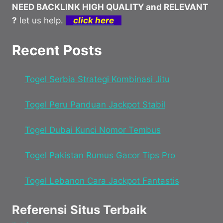
NEED BACKLINK HIGH QUALITY and RELEVANT
?
let us help.
click here
Recent Posts
Togel Serbia Strategi Kombinasi Jitu
Togel Peru Panduan Jackpot Stabil
Togel Dubai Kunci Nomor Tembus
Togel Pakistan Rumus Gacor Tips Pro
Togel Lebanon Cara Jackpot Fantastis
Referensi Situs Terbaik