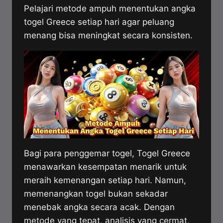
Pelajari metode ampuh menentukan angka
togel Greece setiap hari agar peluang
menang bisa meningkat secara konsisten.
Bagi para penggemar togel, Togel Greece
menawarkan kesempatan menarik untuk
meraih kemenangan setiap hari. Namun,
memenangkan togel bukan sekadar
menebak angka secara acak. Dengan
metode yang tepat, analisis yang cermat,