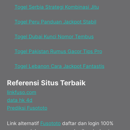
Togel Serbia Strategi Kombinasi Jitu
Togel Peru Panduan Jackpot Stabil
Togel Dubai Kunci Nomor Tembus
Togel Pakistan Rumus Gacor Tips Pro
Togel Lebanon Cara Jackpot Fantastis
Referensi Situs Terbaik
linkfuso.com
data hk 4d
Prediksi Fusototo
Link alternatif
Fusototo
daftar dan login 100%