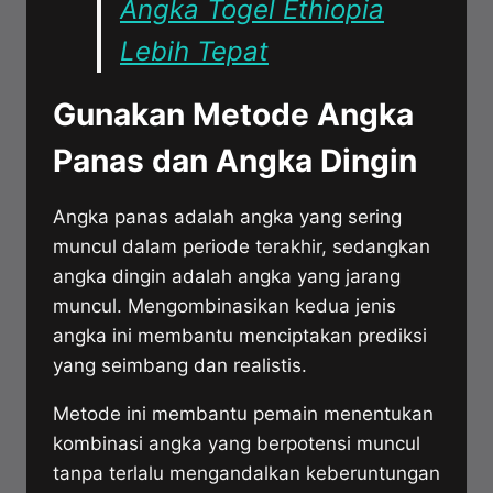
Angka Togel Ethiopia
Lebih Tepat
Gunakan Metode Angka
Panas dan Angka Dingin
Angka panas adalah angka yang sering
muncul dalam periode terakhir, sedangkan
angka dingin adalah angka yang jarang
muncul. Mengombinasikan kedua jenis
angka ini membantu menciptakan prediksi
yang seimbang dan realistis.
Metode ini membantu pemain menentukan
kombinasi angka yang berpotensi muncul
tanpa terlalu mengandalkan keberuntungan