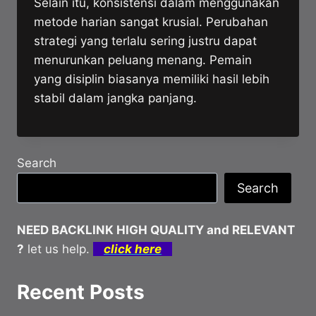
Selain itu, konsistensi dalam menggunakan
metode harian sangat krusial. Perubahan
strategi yang terlalu sering justru dapat
menurunkan peluang menang. Pemain
yang disiplin biasanya memiliki hasil lebih
stabil dalam jangka panjang.
Search
Search
NEED BACKLINK HIGH QUALITY and RELEVANT
?
let us help.
click here
Recent Posts