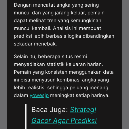
Dengan mencatat angka yang sering
muncul dan yang jarang keluar, pemain
dapat melihat tren yang kemungkinan
muncul kembali. Analisis ini membuat
prediksi lebih berbasis logika dibandingkan
sekadar menebak.
Selain itu, beberapa situs resmi
menyediakan statistik keluaran harian.
Pemain yang konsisten menggunakan data
ini bisa menyusun kombinasi angka yang
lebih realistis, sehingga peluang menang
dalam
yowesjp
meningkat setiap harinya.
Baca Juga:
Strategi
Gacor Agar Prediksi