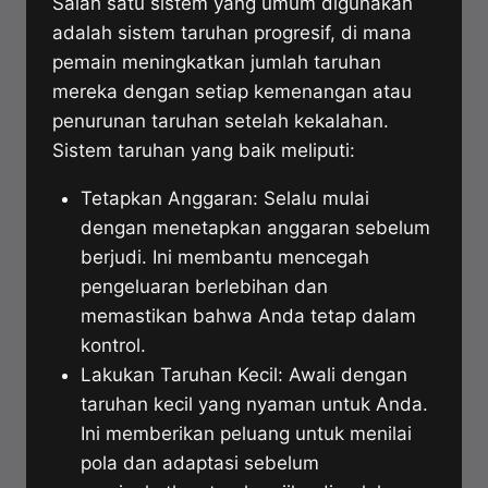
Salah satu sistem yang umum digunakan
adalah sistem taruhan progresif, di mana
pemain meningkatkan jumlah taruhan
mereka dengan setiap kemenangan atau
penurunan taruhan setelah kekalahan.
Sistem taruhan yang baik meliputi:
Tetapkan Anggaran: Selalu mulai
dengan menetapkan anggaran sebelum
berjudi. Ini membantu mencegah
pengeluaran berlebihan dan
memastikan bahwa Anda tetap dalam
kontrol.
Lakukan Taruhan Kecil: Awali dengan
taruhan kecil yang nyaman untuk Anda.
Ini memberikan peluang untuk menilai
pola dan adaptasi sebelum