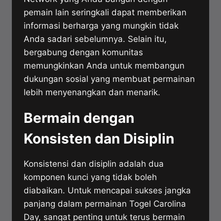
pemain lain seringkali dapat memberikan
informasi berharga yang mungkin tidak
Anda sadari sebelumnya. Selain itu,
bergabung dengan komunitas
memungkinkan Anda untuk membangun
dukungan sosial yang membuat permainan
lebih menyenangkan dan menarik.
Bermain dengan
Konsisten dan Disiplin
Konsistensi dan disiplin adalah dua
komponen kunci yang tidak boleh
diabaikan. Untuk mencapai sukses jangka
panjang dalam permainan Togel Carolina
Day, sangat penting untuk terus bermain