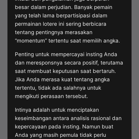
besar dalam perjudian. Banyak pemain
yang telah lama berpartisipasi dalam
permainan lotere ini sering berbicara
tentang pentingnya merasakan
“momentum” tertentu saat memilih angka.
Penting untuk mempercayai insting Anda
dan meresponsnya secara positif, terutama
saat membuat keputusan saat bertaruh.
Jika Anda merasa kuat tentang angka
tertentu, tidak ada salahnya untuk
mengikuti perasaan tersebut.
Intinya adalah untuk menciptakan
keseimbangan antara analisis rasional dan
kepercayaan pada insting. Namun buat
Anda yang masih pemula tidak perlu