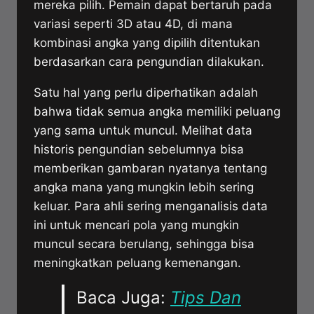
mereka pilih. Pemain dapat bertaruh pada
variasi seperti 3D atau 4D, di mana
kombinasi angka yang dipilih ditentukan
berdasarkan cara pengundian dilakukan.
Satu hal yang perlu diperhatikan adalah
bahwa tidak semua angka memiliki peluang
yang sama untuk muncul. Melihat data
historis pengundian sebelumnya bisa
memberikan gambaran nyatanya tentang
angka mana yang mungkin lebih sering
keluar. Para ahli sering menganalisis data
ini untuk mencari pola yang mungkin
muncul secara berulang, sehingga bisa
meningkatkan peluang kemenangan.
Baca Juga:
Tips Dan