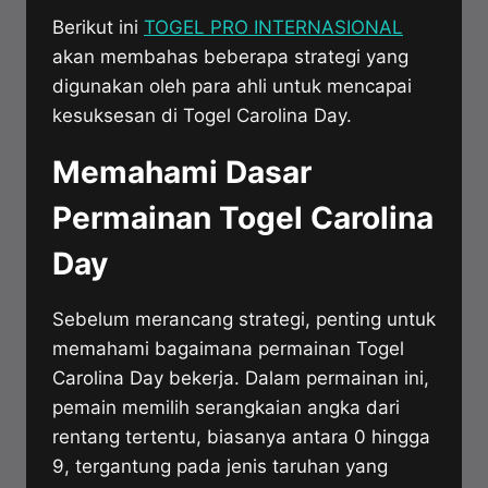
Berikut ini
TOGEL PRO INTERNASIONAL
akan membahas beberapa strategi yang
digunakan oleh para ahli untuk mencapai
kesuksesan di Togel Carolina Day.
Memahami Dasar
Permainan Togel Carolina
Day
Sebelum merancang strategi, penting untuk
memahami bagaimana permainan Togel
Carolina Day bekerja. Dalam permainan ini,
pemain memilih serangkaian angka dari
rentang tertentu, biasanya antara 0 hingga
9, tergantung pada jenis taruhan yang