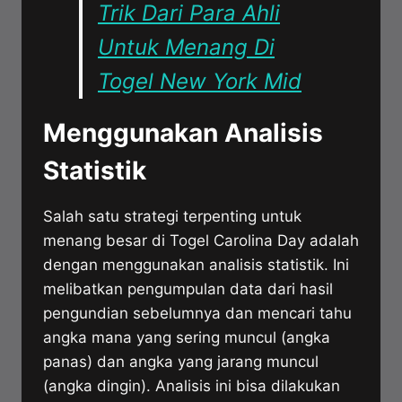
Trik Dari Para Ahli
Untuk Menang Di
Togel New York Mid
Menggunakan Analisis
Statistik
Salah satu strategi terpenting untuk
menang besar di Togel Carolina Day adalah
dengan menggunakan analisis statistik. Ini
melibatkan pengumpulan data dari hasil
pengundian sebelumnya dan mencari tahu
angka mana yang sering muncul (angka
panas) dan angka yang jarang muncul
(angka dingin). Analisis ini bisa dilakukan