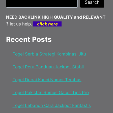
Search
NEED BACKLINK HIGH QUALITY and RELEVANT
?
let us help.
click here
Recent Posts
Togel Serbia Strategi Kombinasi Jitu
Togel Peru Panduan Jackpot Stabil
Togel Dubai Kunci Nomor Tembus
Togel Pakistan Rumus Gacor Tips Pro
Togel Lebanon Cara Jackpot Fantastis