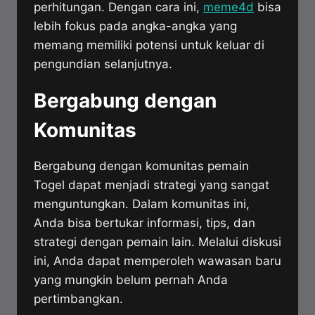
perhitungan. Dengan cara ini,
meme4d
bisa
lebih fokus pada angka-angka yang
memang memiliki potensi untuk keluar di
pengundian selanjutnya.
Bergabung dengan
Komunitas
Bergabung dengan komunitas pemain
Togel dapat menjadi strategi yang sangat
menguntungkan. Dalam komunitas ini,
Anda bisa bertukar informasi, tips, dan
strategi dengan pemain lain. Melalui diskusi
ini, Anda dapat memperoleh wawasan baru
yang mungkin belum pernah Anda
pertimbangkan.