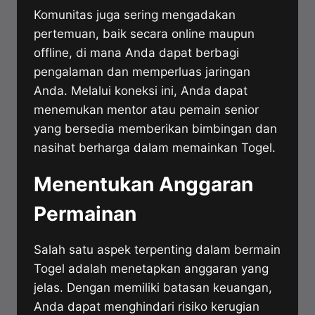
Komunitas juga sering mengadakan
pertemuan, baik secara online maupun
offline, di mana Anda dapat berbagi
pengalaman dan memperluas jaringan
Anda. Melalui koneksi ini, Anda dapat
menemukan mentor atau pemain senior
yang bersedia memberikan bimbingan dan
nasihat berharga dalam memainkan Togel.
Menentukan Anggaran
Permainan
Salah satu aspek terpenting dalam bermain
Togel adalah menetapkan anggaran yang
jelas. Dengan memiliki batasan keuangan,
Anda dapat menghindari risiko kerugian