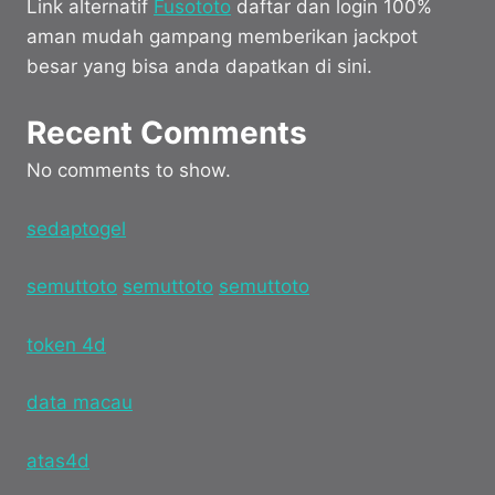
Link alternatif
Fusototo
daftar dan login 100%
aman mudah gampang memberikan jackpot
besar yang bisa anda dapatkan di sini.
Recent Comments
No comments to show.
sedaptogel
semuttoto
semuttoto
semuttoto
token 4d
data macau
atas4d