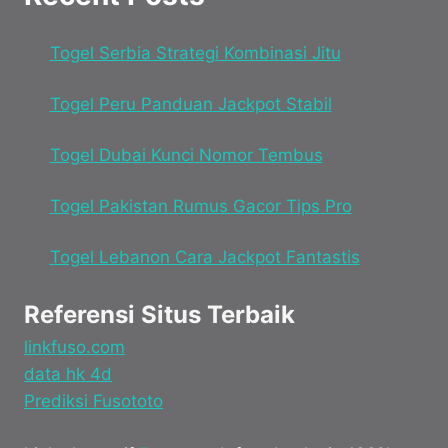
Togel Serbia Strategi Kombinasi Jitu
Togel Peru Panduan Jackpot Stabil
Togel Dubai Kunci Nomor Tembus
Togel Pakistan Rumus Gacor Tips Pro
Togel Lebanon Cara Jackpot Fantastis
Referensi Situs Terbaik
linkfuso.com
data hk 4d
Prediksi Fusototo