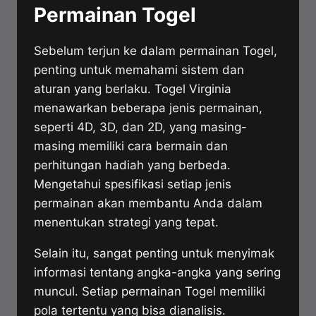
Permainan Togel
Sebelum terjun ke dalam permainan Togel,
penting untuk memahami sistem dan
aturan yang berlaku. Togel Virginia
menawarkan beberapa jenis permainan,
seperti 4D, 3D, dan 2D, yang masing-
masing memiliki cara bermain dan
perhitungan hadiah yang berbeda.
Mengetahui spesifikasi setiap jenis
permainan akan membantu Anda dalam
menentukan strategi yang tepat.
Selain itu, sangat penting untuk menyimak
informasi tentang angka-angka yang sering
muncul. Setiap permainan Togel memiliki
pola tertentu yang bisa dianalisis.