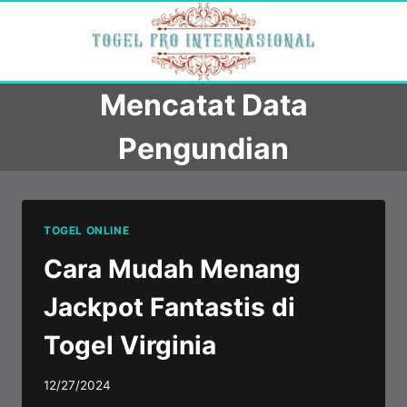
Skip
to
content
Mencatat Data
Pengundian
TOGEL ONLINE
Cara Mudah Menang
Jackpot Fantastis di
Togel Virginia
12/27/2024