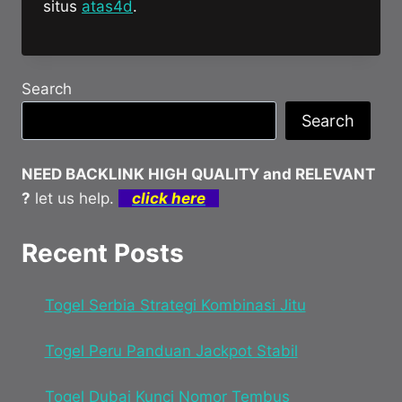
situs
atas4d
.
Search
Search
NEED BACKLINK HIGH QUALITY and RELEVANT
?
let us help.
click here
Recent Posts
Togel Serbia Strategi Kombinasi Jitu
Togel Peru Panduan Jackpot Stabil
Togel Dubai Kunci Nomor Tembus