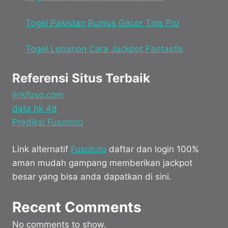
Togel Pakistan Rumus Gacor Tips Pro
Togel Lebanon Cara Jackpot Fantastis
Referensi Situs Terbaik
linkfuso.com
data hk 4d
Prediksi Fusototo
Link alternatif
Fusototo
daftar dan login 100%
aman mudah gampang memberikan jackpot
besar yang bisa anda dapatkan di sini.
Recent Comments
No comments to show.