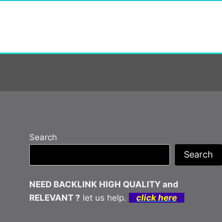
Search
Search
NEED BACKLINK HIGH QUALITY and
RELEVANT ?
let us help.
click here