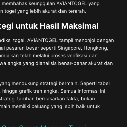
 membahas keunggulan AVIANTOGEL yang
togel yang lebih akurat dan terarah.
egi untuk Hasil Maksimal
rediksi togel. AVIANTOGEL tampil menonjol dengan
gai pasaran besar seperti Singapore, Hongkong,
mpilkan telah melalui proses verifikasi dan
wa angka yang dianalisis benar-benar akurat dan
yang mendukung strategi bermain. Seperti tabel
, hingga grafik tren angka. Semua informasi ini
trategi taruhan berdasarkan fakta, bukan
main memiliki peluang yang lebih baik untuk