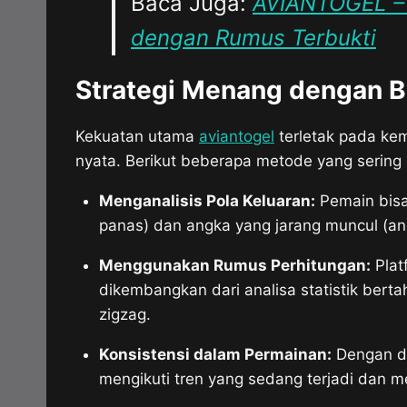
Baca Juga:
AVIANTOGEL –
dengan Rumus Terbukti
Strategi Menang dengan 
Kekuatan utama
aviantogel
terletak pada ke
nyata. Berikut beberapa metode yang serin
Menganalisis Pola Keluaran:
Pemain bisa
panas) dan angka yang jarang muncul (an
Menggunakan Rumus Perhitungan:
Plat
dikembangkan dari analisa statistik bert
zigzag.
Konsistensi dalam Permainan:
Dengan da
mengikuti tren yang sedang terjadi dan me