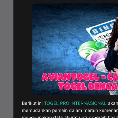
Berikut ini
TOGEL PRO INTERNASIONAL
akan
memudahkan pemain dalam meraih kemenanga
menggunakan data akurat untuk meraih hasil 