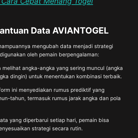
 Cara Cepat Menang Togel
Bantuan Data AVIANTOGEL
mampuannya mengubah data menjadi strategi
g digunakan oleh pemain berpengalaman:
 melihat angka-angka yang sering muncul (angka
gka dingin) untuk menentukan kombinasi terbaik.
form ini menyediakan rumus prediktif yang
ahun-tahun, termasuk rumus jarak angka dan pola
ta yang diperbarui setiap hari, pemain bisa
nyesuaikan strategi secara rutin.