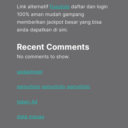
Link alternatif
Fusototo
daftar dan login
100% aman mudah gampang
memberikan jackpot besar yang bisa
anda dapatkan di sini.
Recent Comments
No comments to show.
sedaptogel
semuttoto
semuttoto
semuttoto
token 4d
data macau