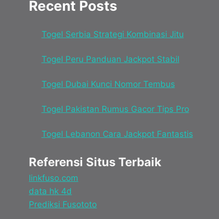
Recent Posts
Togel Serbia Strategi Kombinasi Jitu
Togel Peru Panduan Jackpot Stabil
Togel Dubai Kunci Nomor Tembus
Togel Pakistan Rumus Gacor Tips Pro
Togel Lebanon Cara Jackpot Fantastis
Referensi Situs Terbaik
linkfuso.com
data hk 4d
Prediksi Fusototo