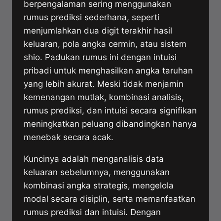
berpengalaman sering menggunakan
rumus prediksi sederhana, seperti
menjumlahkan dua digit terakhir hasil
keluaran, pola angka cermin, atau sistem
shio. Padukan rumus ini dengan intuisi
pribadi untuk menghasilkan angka taruhan
yang lebih akurat. Meski tidak menjamin
kemenangan mutlak, kombinasi analisis,
rumus prediksi, dan intuisi secara signifikan
meningkatkan peluang dibandingkan hanya
menebak secara acak.
Kuncinya adalah menganalisis data
keluaran sebelumnya, menggunakan
kombinasi angka strategis, mengelola
modal secara disiplin, serta memanfaatkan
rumus prediksi dan intuisi. Dengan