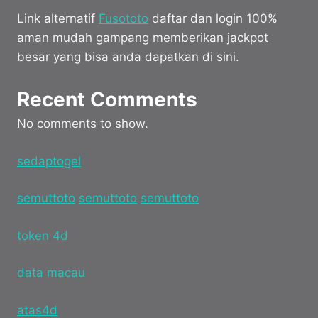
Link alternatif
Fusototo
daftar dan login 100%
aman mudah gampang memberikan jackpot
besar yang bisa anda dapatkan di sini.
Recent Comments
No comments to show.
sedaptogel
semuttoto
semuttoto
semuttoto
token 4d
data macau
atas4d