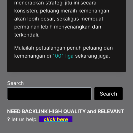
menerapkan strategi jitu ini secara
konsisten, peluang meraih kemenangan
akan lebih besar, sekaligus membuat
permainan lebih menyenangkan dan
terkendali.
Mulailah petualangan penuh peluang dan
kemenangan di
1001 liga
sekarang juga.
Search
Search
NEED BACKLINK HIGH QUALITY and RELEVANT
?
let us help.
click here