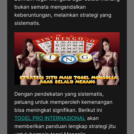
bukan semata mengandalkan
keberuntungan, melainkan strategi yang
sistematis.
Dengan pendekatan yang sistematis,
peluang untuk memperoleh kemenangan
bisa meningkat signifikan. Berikut ini
TOGEL PRO INTERNASIONAL
akan
memberikan panduan lengkap strategi jitu