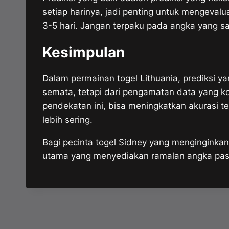
setiap harinya, jadi penting untuk mengevalua
3-5 hari. Jangan terpaku pada angka yang sam
Kesimpulan
Dalam permainan togel Lithuania, prediksi y
semata, tetapi dari pengamatan data yang kon
pendekatan ini, bisa meningkatkan akuras
lebih sering.
Bagi pecinta togel Sidney yang menginginkan p
utama yang menyediakan ramalan angka pasti 