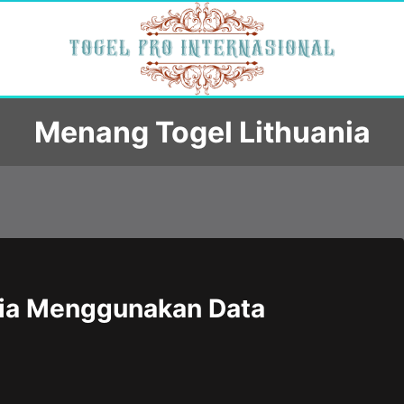
Menang Togel Lithuania
ania Menggunakan Data