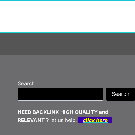
Search
Search
NEED BACKLINK HIGH QUALITY and
RELEVANT ?
let us help.
click here