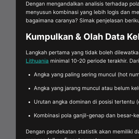
Dengan mengandalkan analisis terhadap pola
menyusun kombinasi yang lebih logis dan mem
bagaimana caranya? Simak penjelasan berikut
Kumpulkan & Olah Data Ke
Langkah pertama yang tidak boleh dilewatk
Lithuania
minimal 10-20 periode terakhir. Dari
Angka yang paling sering muncul (hot num
Angka yang jarang muncul atau belum kel
Urutan angka dominan di posisi tertentu 
Kombinasi pola ganjil-genap dan besar-kec
Dengan pendekatan statistik akan memiliki 