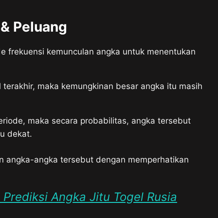
 & Peluang
e frekuensi kemunculan angka untuk menentukan
il terakhir, maka kemungkinan besar angka itu masih
riode, maka secara probabilitas, angka tersebut
u dekat.
n angka-angka tersebut dengan memperhatikan
 Prediksi Angka Jitu Togel Rusia