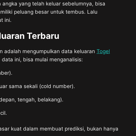
 angka yang telah keluar sebelumnya, bisa
iliki peluang besar untuk tembus. Lalu
 ini.
luaran Terbaru
an adalah mengumpulkan data keluaran
Togel
 data ini, bisa mulai menganalisis:
ber).
uar sama sekali (cold number).
(depan, tengah, belakang).
il.
dasar kuat dalam membuat prediksi, bukan hanya