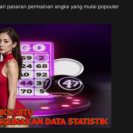
dari pasaran permainan angka yang mulai popouler