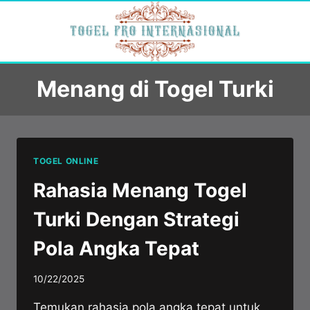
Skip
to
content
Menang di Togel Turki
TOGEL ONLINE
Rahasia Menang Togel
Turki Dengan Strategi
Pola Angka Tepat
10/22/2025
Temukan rahasia pola angka tepat untuk