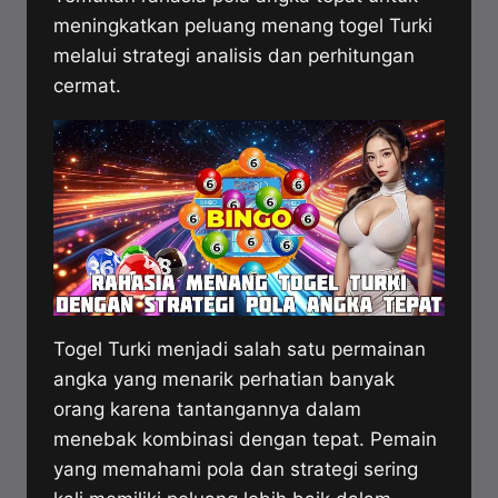
meningkatkan peluang menang togel Turki
melalui strategi analisis dan perhitungan
cermat.
Togel Turki menjadi salah satu permainan
angka yang menarik perhatian banyak
orang karena tantangannya dalam
menebak kombinasi dengan tepat. Pemain
yang memahami pola dan strategi sering