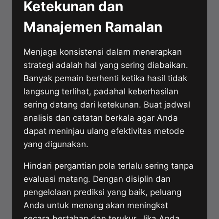
Ketekunan dan
Manajemen Ramalan
Menjaga konsistensi dalam menerapkan
strategi adalah hal yang sering diabaikan.
Banyak pemain berhenti ketika hasil tidak
langsung terlihat, padahal keberhasilan
sering datang dari ketekunan. Buat jadwal
analisis dan catatan berkala agar Anda
dapat meninjau ulang efektivitas metode
yang digunakan.
Hindari pergantian pola terlalu sering tanpa
evaluasi matang. Dengan disiplin dan
pengelolaan prediksi yang baik, peluang
Anda untuk menang akan meningkat
secara bertahap dan terukur. Jika Anda