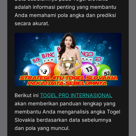
adalah informasi penting yang membantu
Anda memahami pola angka dan prediksi
secara akurat.
Berikut ini
TOGEL PRO INTERNASIONAL
akan memberikan panduan lengkap yang
membantu Anda menganalisis angka Togel
Slovakia berdasarkan data sebelumnya
dan pola yang muncul.