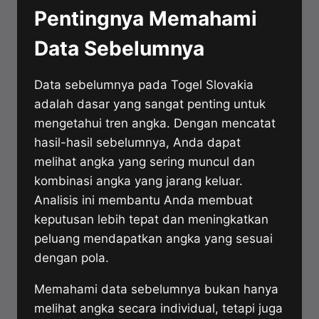
Pentingnya Memahami
Data Sebelumnya
Data sebelumnya pada Togel Slovakia
adalah dasar yang sangat penting untuk
mengetahui tren angka. Dengan mencatat
hasil-hasil sebelumnya, Anda dapat
melihat angka yang sering muncul dan
kombinasi angka yang jarang keluar.
Analisis ini membantu Anda membuat
keputusan lebih tepat dan meningkatkan
peluang mendapatkan angka yang sesuai
dengan pola.
Memahami data sebelumnya bukan hanya
melihat angka secara individual, tetapi juga