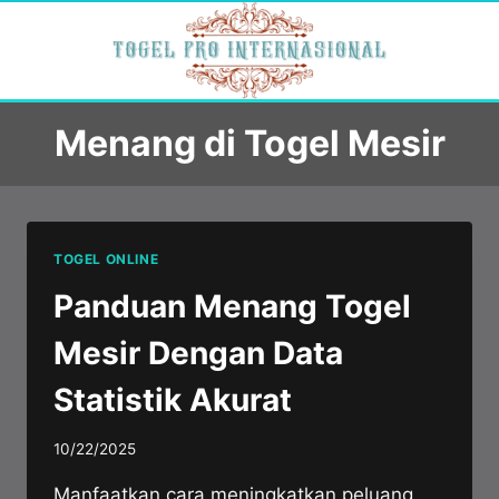
Skip
to
content
Menang di Togel Mesir
TOGEL ONLINE
Panduan Menang Togel
Mesir Dengan Data
Statistik Akurat
10/22/2025
Manfaatkan cara meningkatkan peluang