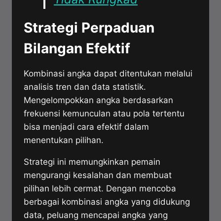
Strategi Perpaduan
Bilangan Efektif
Kombinasi angka dapat ditentukan melalui
analisis tren dan data statistik.
Mengelompokkan angka berdasarkan
frekuensi kemunculan atau pola tertentu
bisa menjadi cara efektif dalam
menentukan pilihan.
Strategi ini memungkinkan pemain
mengurangi kesalahan dan membuat
pilihan lebih cermat. Dengan mencoba
berbagai kombinasi angka yang didukung
data, peluang mencapai angka yang